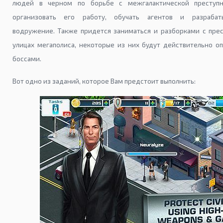
людей в черном по борьбе с межгалактической преступн
организовать его работу, обучать агентов и разрабат
водружение. Также придется заниматься и разборками с пре
улицах мегаполиса, некоторые из них будут действительно 
боссами.
Вот одно из заданий, которое Вам предстоит выполнить: