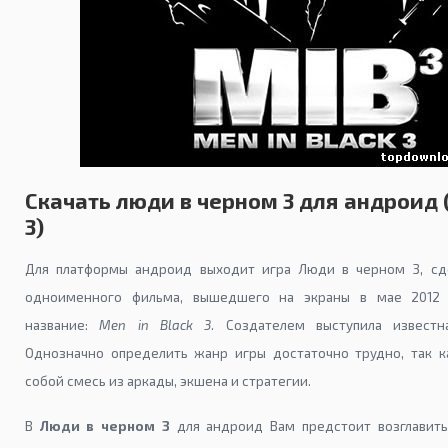
Скачать люди в черном 3 для андроид (
3)
Для платформы андроид выходит игра Люди в черном 3, сд
одноименного фильма, вышедшего на экраны в мае 2012 
название:
Men in Black 3
. Создателем выступила известна
Однозначно определить жанр игры достаточно трудно, так к
собой смесь из аркады, экшена и стратегии.
В
Люди в черном 3
для андроид Вам предстоит возглавить