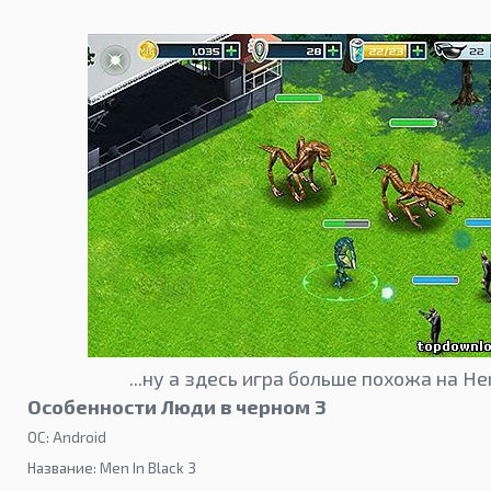
...ну а здесь игра больше похожа на Her
Особенности Люди в черном 3
ОС: Android
Название: Men In Black 3