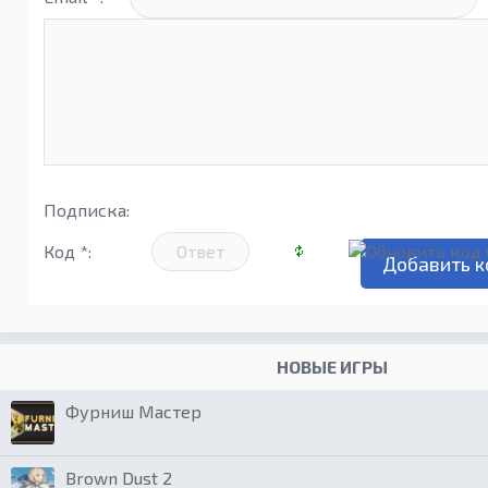
Подписка:
Код *:
НОВЫЕ ИГРЫ
Фурниш Мастер
Brown Dust 2