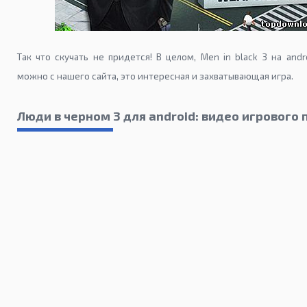
Так что скучать не придется! В целом, Men in black 3 на andr
можно с нашего сайта, это интересная и захватывающая игра.
Люди в черном 3 для android: видео игрового 