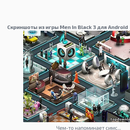
Скриншоты из игры Men In Black 3 для Android
Чем-то напоминает симс...