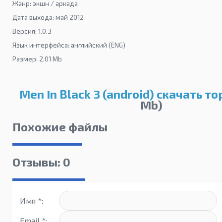
Жанр: экшн / аркада
Дата выхода: май 2012
Версия: 1.0.3
Язык интерфейса: английский (ENG)
Размер: 2,01 Mb
Men In Black 3 (android) скачать т
Mb)
Похожие файлы
Отзывы: 0
Имя *:
Email *: