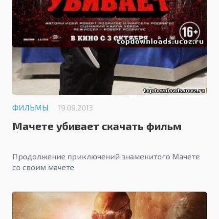
ФИЛЬМЫ
19.09.2013
Мачете убивает скачать фильм
бесплатно
Продолжение приключений знаменитого Мачете
со своим мачете
0.0