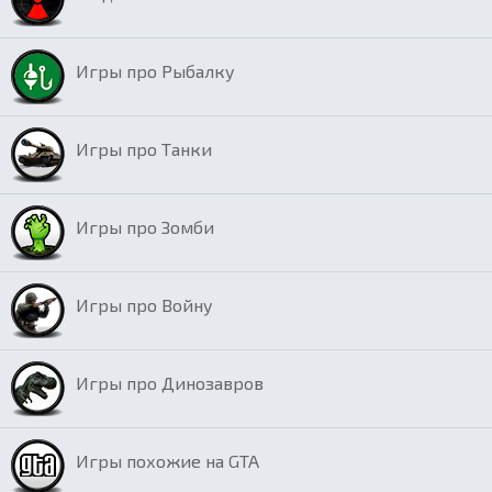
Игры про Рыбалку
Игры про Танки
Игры про Зомби
Игры про Войну
Игры про Динозавров
Игры похожие на GTA