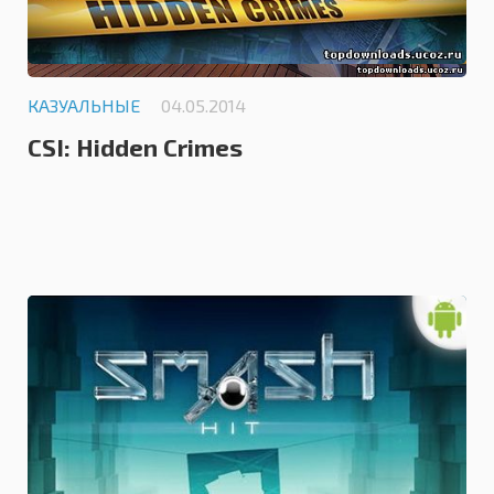
КАЗУАЛЬНЫЕ
04.05.2014
CSI: Hidden Crimes
0.0