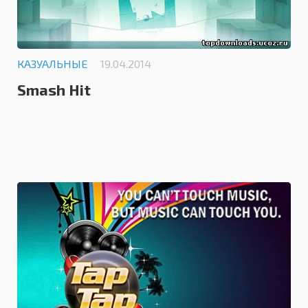
КАЗУАЛЬНЫЕ
19.04.2014
Smash Hit
0.0