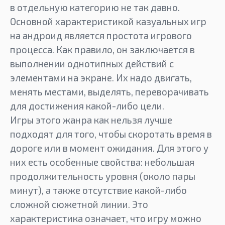
в отдельную категорию не так давно.
Основной характеристикой казуальных игр
на андроид является простота игрового
процесса. Как правило, он заключается в
выполнении однотипных действий с
элементами на экране. Их надо двигать,
менять местами, выделять, переворачивать
для достижения какой-либо цели.
Игры этого жанра как нельзя лучше
подходят для того, чтобы скоротать время в
дороге или в момент ожидания. Для этого у
них есть особенные свойства: небольшая
продолжительность уровня (около пары
минут), а также отсутствие какой-либо
сложной сюжетной линии. Это
характеристика означает, что игру можно