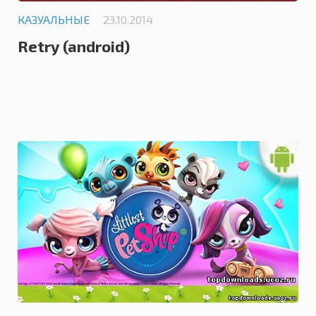
КАЗУАЛЬНЫЕ
23.10.2014
Retry (android)
3.0