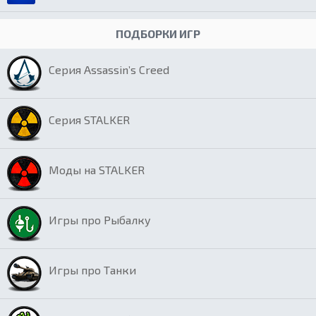
ПОДБОРКИ ИГР
Серия Assassin’s Creed
Серия STALKER
Моды на STALKER
Игры про Рыбалку
Игры про Танки