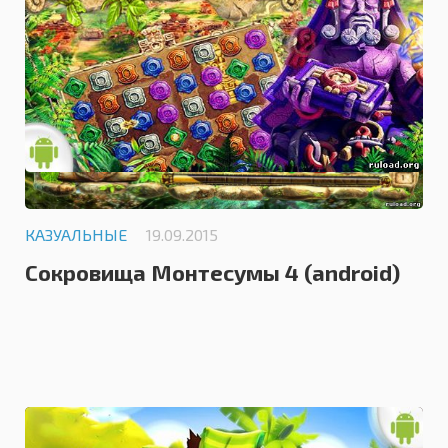
КАЗУАЛЬНЫЕ
19.09.2015
Сокровища Монтесумы 4 (android)
0.0