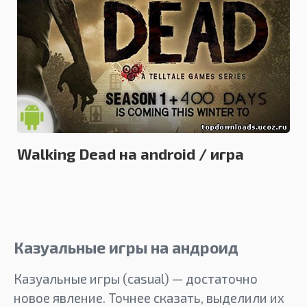
КАЗУАЛЬНЫЕ
09.12.2013
Walking Dead на android / игра
Ходячие Мертвецы
Казуальные игры на андроид
Казуальные игры (casual) — достаточно
новое явление. Точнее сказать, выделили их