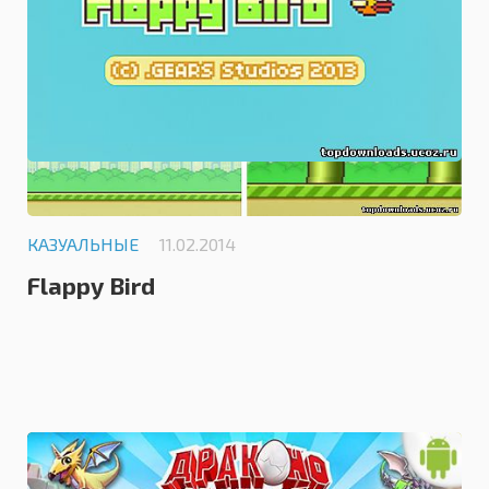
КАЗУАЛЬНЫЕ
11.02.2014
Flappy Bird
5.0