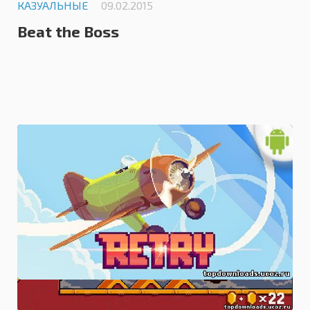
КАЗУАЛЬНЫЕ
09.02.2015
Beat the Boss
0.0