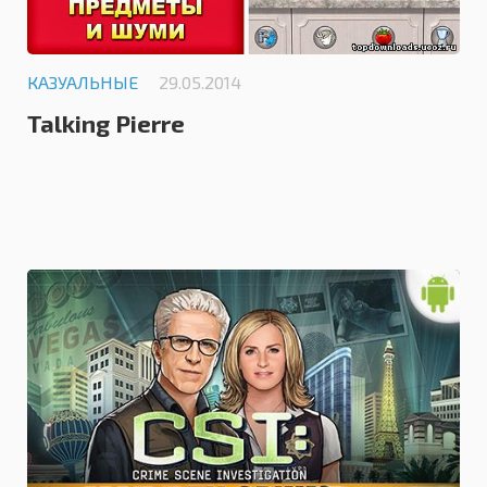
КАЗУАЛЬНЫЕ
29.05.2014
Talking Pierre
0.0