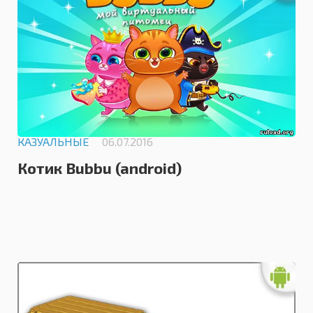
КАЗУАЛЬНЫЕ
06.07.2016
Котик Bubbu (android)
0.0