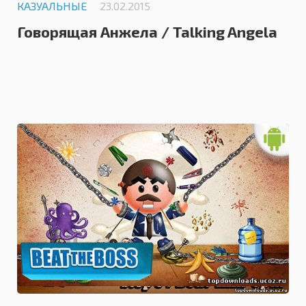
КАЗУАЛЬНЫЕ
23.02.2015
Говорящая Анжела / Talking Angela
0.0