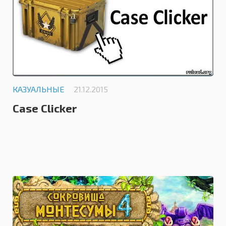
КАЗУАЛЬНЫЕ
21.12.2015
Case Clicker
0.0