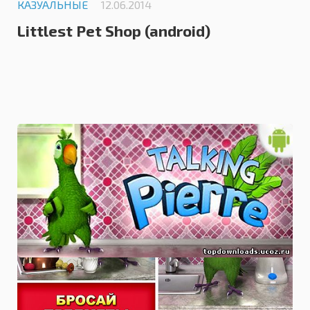
КАЗУАЛЬНЫЕ
12.06.2014
Littlest Pet Shop (android)
0.0