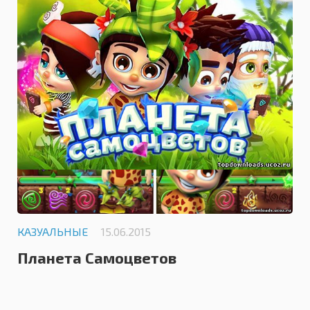
КАЗУАЛЬНЫЕ
15.06.2015
Планета Самоцветов