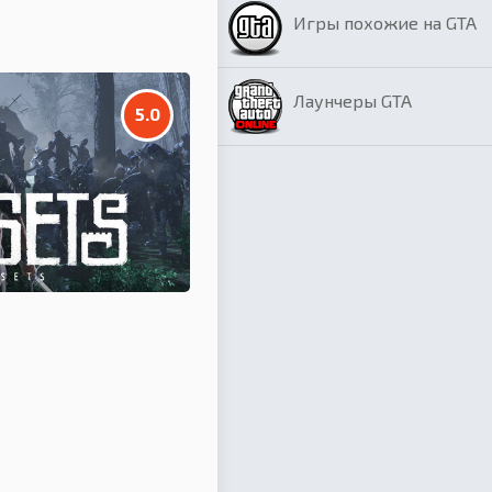
Игры похожие на GTA
Лаунчеры GTA
5.0