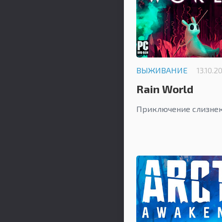
ВЫЖИВАНИЕ
13.10.2
Rain World
Приключение слизнек