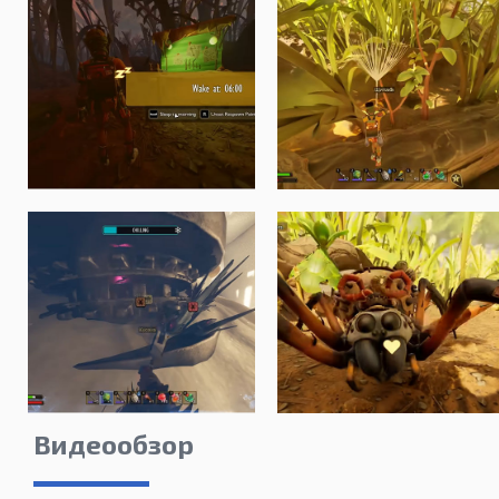
Видеообзор