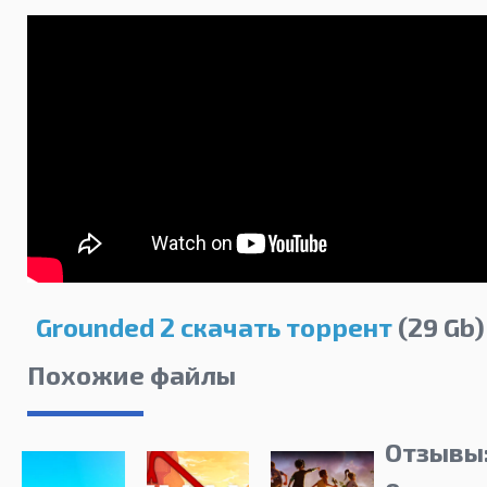
Grounded 2 скачать торрент
(29 Gb)
Похожие файлы
Отзывы