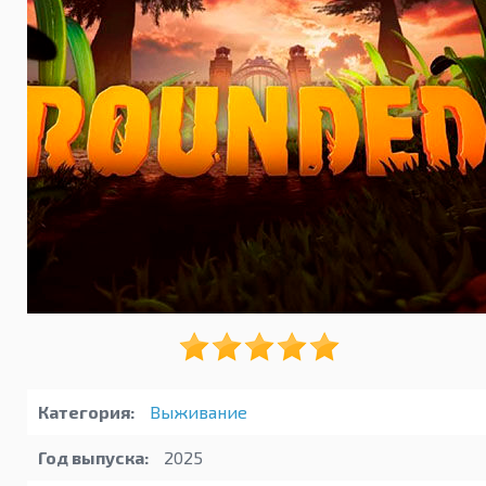
Категория:
Выживание
Год выпуска:
2025