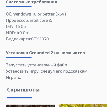
Системные требования
ОС: Windows 10 or better (х64)
Процессор: intel core i5
ОЗУ: 16 Gb
HDD: 40 Gb
Видеокарта:GTX 1070
Установка Grounded 2 на компьютер
Запустить установочный файл
Установить игру, следуя его подсказкам
Играть.
Скриншоты