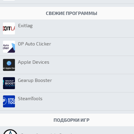
СВЕЖИЕ ПРОГРАММЫ
Exitlag
OP Auto Clicker
Apple Devices
Gearup Booster
SteamTools
ПОДБОРКИ ИГР