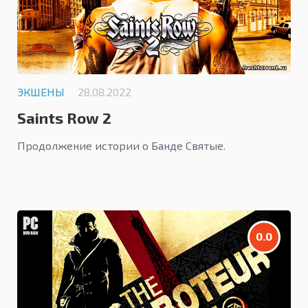
ЭКШЕНЫ
28.08.2022
Saints Row 2
Продолжение истории о Банде Святые.
0.0