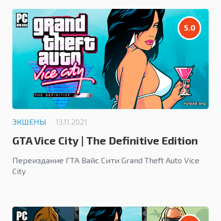
5.0
ЭКШЕНЫ
13.11.2021
GTA Vice City | The Definitive Edition
Переиздание ГТА Вайс Сити Grand Theft Auto Vice
City