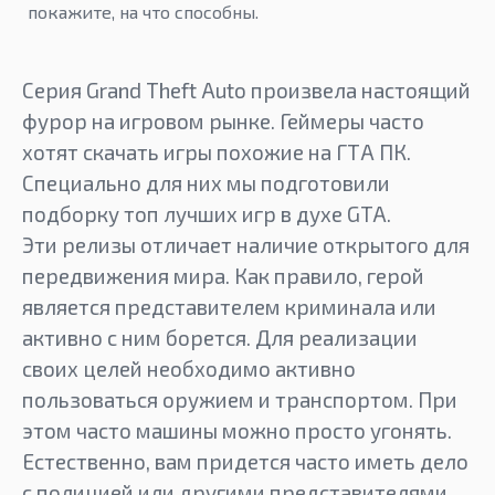
покажите, на что способны.
Серия Grand Theft Auto произвела настоящий
фурор на игровом рынке. Геймеры часто
хотят скачать игры похожие на ГТА ПК.
Специально для них мы подготовили
подборку топ лучших игр в духе GTA.
Эти релизы отличает наличие открытого для
передвижения мира. Как правило, герой
является представителем криминала или
активно с ним борется. Для реализации
своих целей необходимо активно
пользоваться оружием и транспортом. При
этом часто машины можно просто угонять.
Естественно, вам придется часто иметь дело
с полицией или другими представителями