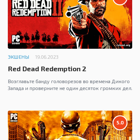
ЭКШЕНЫ
19.06.2023
Red Dead Redemption 2
Возглавьте банду головорезов во времена Дикого
Запада и проверните не один десяток громких дел.
5.0