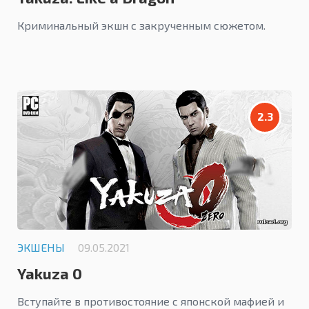
Криминальный экшн с закрученным сюжетом.
2.3
ЭКШЕНЫ
09.05.2021
Yakuza 0
Вступайте в противостояние с японской мафией и