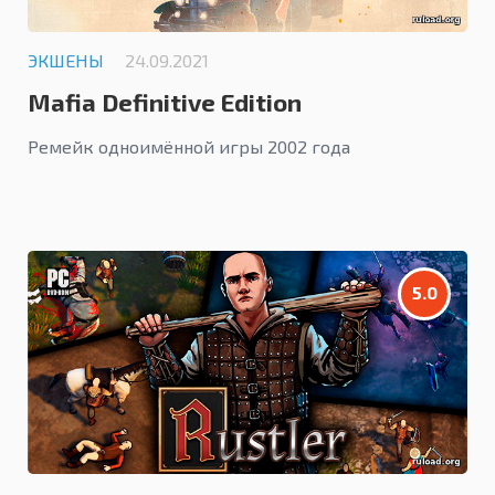
ЭКШЕНЫ
24.09.2021
Mafia Definitive Edition
Ремейк одноимённой игры 2002 года
5.0