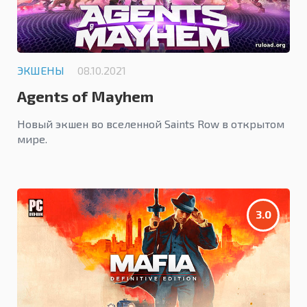
ЭКШЕНЫ
08.10.2021
Agents of Mayhem
Новый экшен во вселенной Saints Row в открытом
мире.
3.0