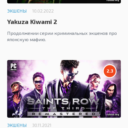
ЭКШЕНЫ
10.02.2022
Yakuza Kiwami 2
Продолжении серии криминальных экшенов про
японскую мафию.
2.3
ЭКШЕНЫ
30.11.2021