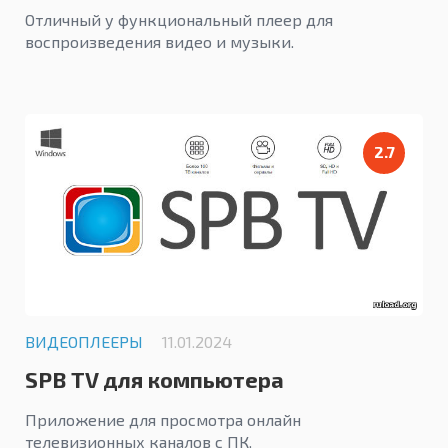
Отличный у функциональный плеер для
воспроизведения видео и музыки.
2.7
ВИДЕОПЛЕЕРЫ
11.01.2024
SPB TV для компьютера
Приложение для просмотра онлайн
телевизионных каналов с ПК.