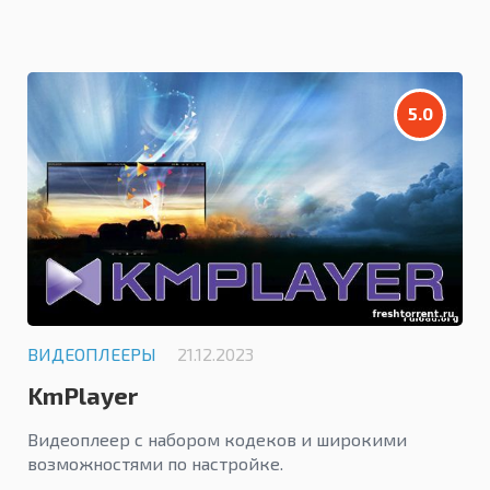
5.0
ВИДЕОПЛЕЕРЫ
21.12.2023
KmPlayer
Видеоплеер с набором кодеков и широкими
возможностями по настройке.