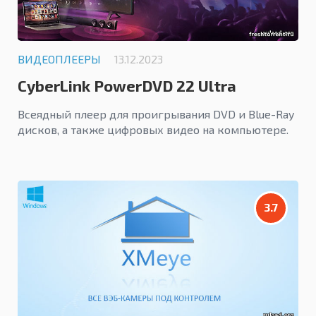
ВИДЕОПЛЕЕРЫ
13.12.2023
CyberLink PowerDVD 22 Ultra
Всеядный плеер для проигрывания DVD и Blue-Ray
дисков, а также цифровых видео на компьютере.
3.7