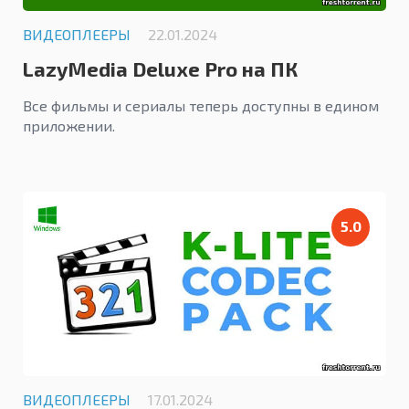
ВИДЕОПЛЕЕРЫ
22.01.2024
LazyMedia Deluxe Pro на ПК
Все фильмы и сериалы теперь доступны в едином
приложении.
5.0
ВИДЕОПЛЕЕРЫ
17.01.2024