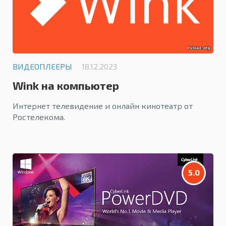
ВИДЕОПЛЕЕРЫ
18.12.2023
Wink на компьютер
Интернет телевидение и онлайн кинотеатр от
Ростелекома.
5.0