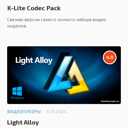
K-Lite Codec Pack
Свежая версия самого полного набора видео
кодеков.
4.0
ВИДЕОПЛЕЕРЫ
11.01.2024
Light Alloy