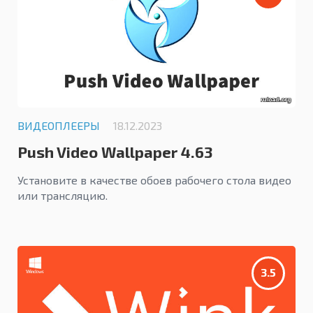
ВИДЕОПЛЕЕРЫ
18.12.2023
Push Video Wallpaper 4.63
Установите в качестве обоев рабочего стола видео
или трансляцию.
3.5