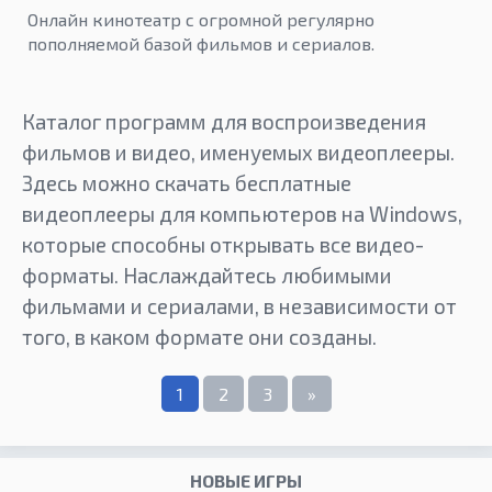
Онлайн кинотеатр с огромной регулярно
пополняемой базой фильмов и сериалов.
Каталог программ для воспроизведения
фильмов и видео, именуемых видеоплееры.
Здесь можно скачать бесплатные
видеоплееры для компьютеров на Windows,
которые способны открывать все видео-
форматы. Наслаждайтесь любимыми
фильмами и сериалами, в независимости от
того, в каком формате они созданы.
1
2
3
»
НОВЫЕ ИГРЫ