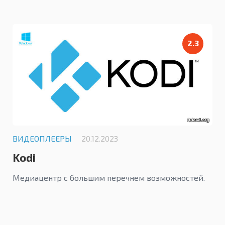
2.3
ВИДЕОПЛЕЕРЫ
20.12.2023
Kodi
Медиацентр с большим перечнем возможностей.