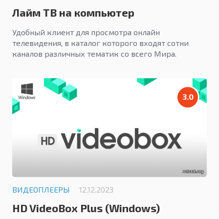
Лайм ТВ на компьютер
Удобный клиент для просмотра онлайн
телевидения, в каталог которого входят сотни
каналов различных тематик со всего Мира.
3.0
ВИДЕОПЛЕЕРЫ
12.12.2023
HD VideoBox Plus (Windows)