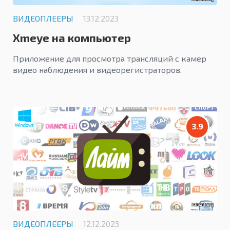
ВИДЕОПЛЕЕРЫ
13.12.2023
Xmeye на компьютер
Приложение для просмотра трансляций с камер
видео наблюдения и видеорегистраторов.
3.9
ВИДЕОПЛЕЕРЫ
12.12.2023