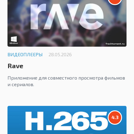
ВИДЕОПЛЕЕРЫ
28.05.2026
Rave
Приложение для совместного просмотра фильмов
и сериалов.
4.3