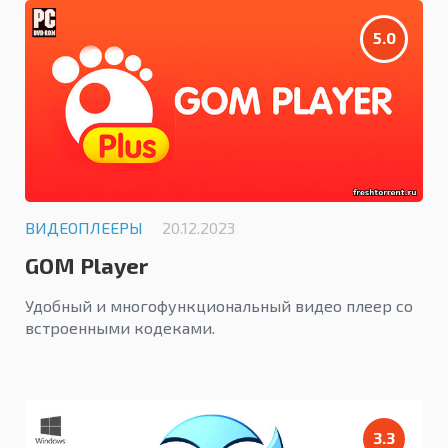
5.0
ВИДЕОПЛЕЕРЫ
20.12.2023
GOM Player
Удобный и многофункциональный видео плеер со
встроенными кодеками.
3.3