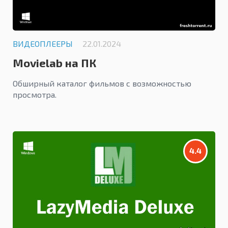
ВИДЕОПЛЕЕРЫ
22.01.2024
Movielab на ПК
Обширный каталог фильмов с возможностью
просмотра.
4.4