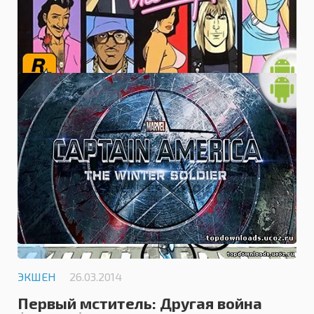
0.0
ЭКШЕН
26.03.2014
Первый мститель: Другая война