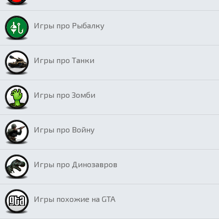
Игры про Рыбалку
Игры про Танки
Игры про Зомби
Игры про Войну
Игры про Динозавров
Игры похожие на GTA