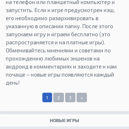
на телефон или планшетный компьютер и
запустить. Если к игре предусмотрен кэш,
его необходимо разархивировать в
указанную в описании папку. После этого
запускаем игру и играем бесплатно (это
распространяется и на платные игры).
Обменивайтесь мнениями и советами по
прохождению любимых экшенов на
андроид в комментариях и заходите к нам
почаще – новые игры появляются каждый
день!
1
2
3
»
НОВЫЕ ИГРЫ