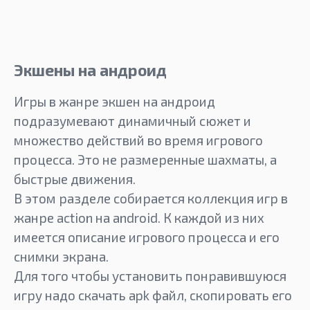
Sentinel of Liberty
Экшены на андроид
Игры в жанре экшен на андроид
подразумевают динамичный сюжет и
множество действий во время игрового
процесса. Это не размеренные шахматы, а
быстрые движения.
В этом разделе собирается коллекция игр в
жанре action на android. К каждой из них
имеется описание игрового процесса и его
снимки экрана.
Для того чтобы установить понравившуюся
игру надо скачать apk файл, скопировать его