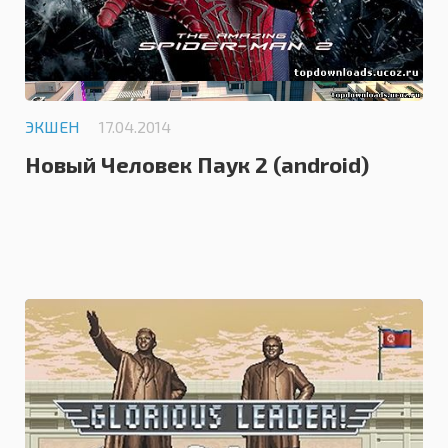
ЭКШЕН
17.04.2014
Новый Человек Паук 2 (android)
0.0