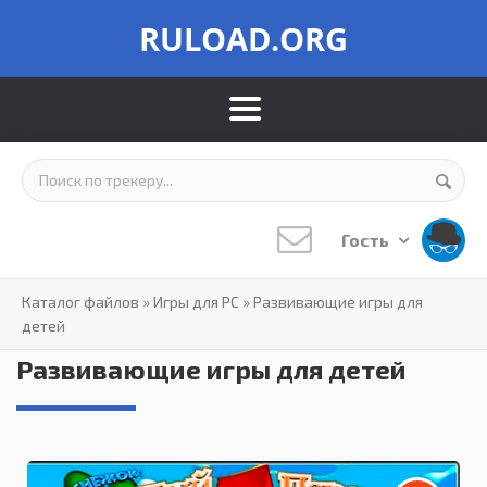
RULOAD.ORG
Гость
Каталог файлов
»
Игры для PC
»
Развивающие игры для
детей
Развивающие игры для детей