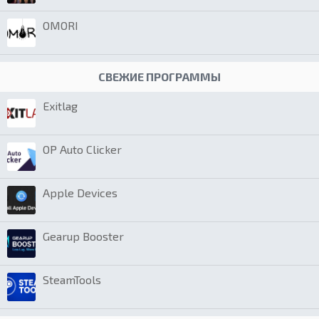
OMORI
СВЕЖИЕ ПРОГРАММЫ
Exitlag
OP Auto Clicker
Apple Devices
Gearup Booster
SteamTools