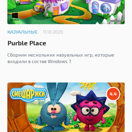
КАЗУАЛЬНЫЕ
11.10.2020
Purble Place
Сборник нескольких казуальных игр, которые
входили в состав Windows 7.
4.4