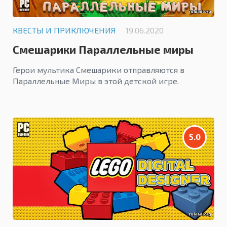
КВЕСТЫ И ПРИКЛЮЧЕНИЯ
19.06.2020
Смешарики Параллельные миры
Герои мультика Смешарики отправляются в
Параллельные Миры в этой детской игре.
5.0