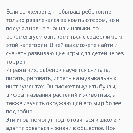
Если вы желаете, чтобы ваш ребенок не
только развлекался за компьютером, но и
получал новые знания и навыки, то
рекомендуем ознакомиться с содержимым
этой категории. В ней вы сможете найти и
скачать развивающие игры для детей через
торрент.
Играя в них, ребенок научится считать,
писать, рисовать, играть на музыкальных
инструментах. Он сможет выучить буквы,
цифры, названия растений и животных, а
также изучить окружающий его мир более
подробно.
Эти игры помогут подготовиться к школе и
адаптироваться к жизни в обществе. При