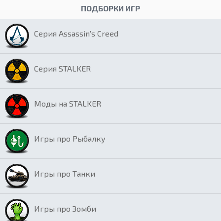
ПОДБОРКИ ИГР
Серия Assassin’s Creed
Серия STALKER
Моды на STALKER
Игры про Рыбалку
Игры про Танки
Игры про Зомби