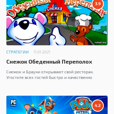
3.9
СТРАТЕГИИ
11.01.2021
Снежок Обеденный Переполох
Снежок и Брауни открывают свой ресторан.
Угостите всех гостей быстро и качественно
4.2