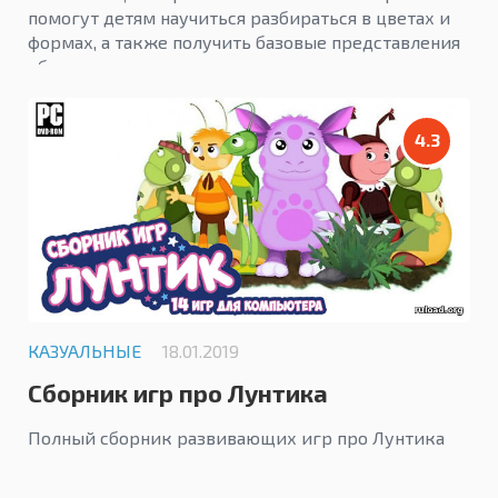
помогут детям научиться разбираться в цветах и
формах, а также получить базовые представления
об окружающем мире.
4.3
КАЗУАЛЬНЫЕ
18.01.2019
Сборник игр про Лунтика
Полный сборник развивающих игр про Лунтика