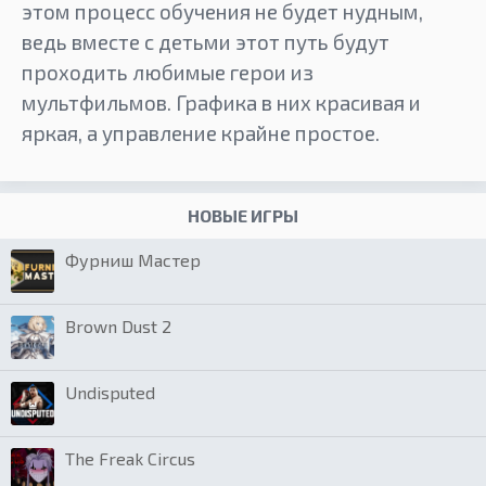
этом процесс обучения не будет нудным,
ведь вместе с детьми этот путь будут
проходить любимые герои из
мультфильмов. Графика в них красивая и
яркая, а управление крайне простое.
НОВЫЕ ИГРЫ
Фурниш Мастер
Brown Dust 2
Undisputed
The Freak Circus