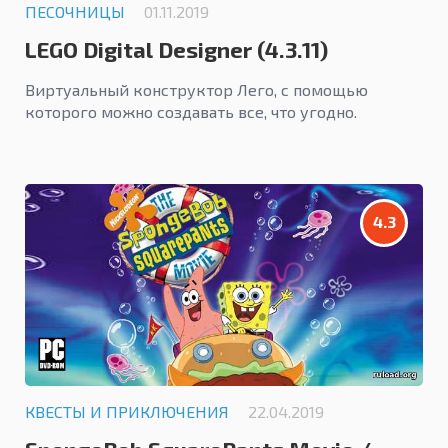
ПЕСОЧНИЦЫ
01.11.2019
LEGO Digital Designer (4.3.11)
Виртуальный конструктор Лего, с помощью
которого можно создавать все, что угодно.
4.3
КВЕСТЫ И ПРИКЛЮЧЕНИЯ
22.04.2019