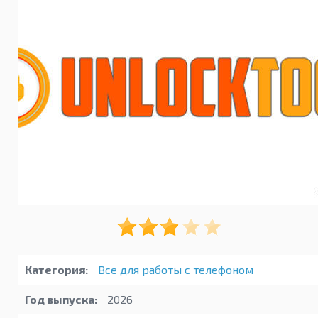
Категория:
Все для работы с телефоном
Год выпуска:
2026