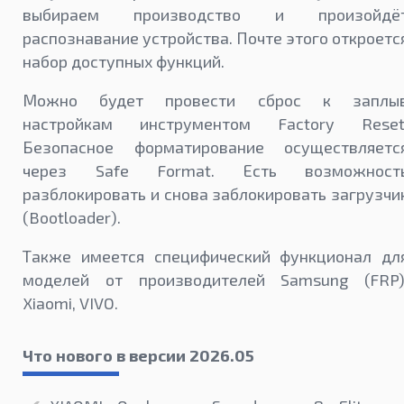
выбираем производство и произойдё
распознавание устройства. Почте этого откроетс
набор доступных функций.
Можно будет провести сброс к заплы
настройкам инструментом Factory Reset
Безопасное форматирование осуществляетс
через Safe Format. Есть возможност
разблокировать и снова заблокировать загрузчи
(Bootloader).
Также имеется специфический функционал дл
моделей от производителей Samsung (FRP)
Xiaomi, VIVO.
Что нового в версии 2026.05