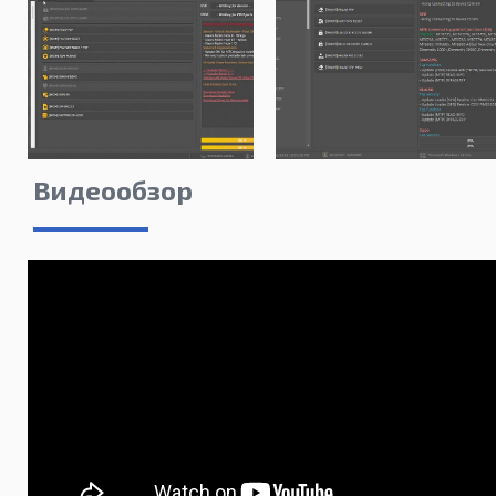
Видеообзор