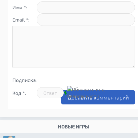
Имя *:
Email *:
Подписка:
Код *:
НОВЫЕ ИГРЫ