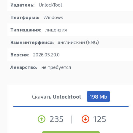
Издатель:
UnlockTool
Платформа:
Windows
Тип издания:
лицензия
Язык интерфейса:
английский (ENG)
Версия:
2026.05.29.0
Лекарство:
не требуется
Скачать
Unlocktool
198 Mb
235
|
125