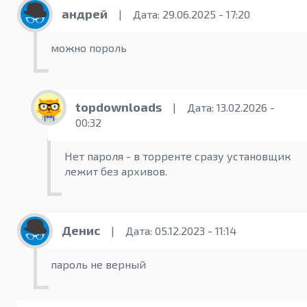
андрей
|
Дата: 29.06.2025 - 17:20
можно пороль
topdownloads
|
Дата: 13.02.2026 -
00:32
Нет пароля - в торренте сразу установщик
лежит без архивов.
Денис
|
Дата: 05.12.2023 - 11:14
пароль не верный