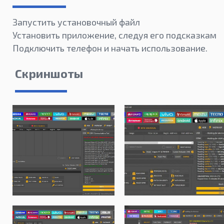
Запустить установочный файл
Установить приложение, следуя его подсказкам
Подключить телефон и начать использование.
Скриншоты