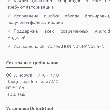
XIAOMI Qualcomm Snapdragon 8 Elite не
требуют авторизации
Исправлена ​​ошибка обхода блокировки,
получения файл активации
Поддержка всех современных Android
моделей
Исправлена GET ACTIVATION NO CHANGE S/N
Системные требования
ОС: Windows 11 / 10 / 7 / 8
Процессор: Intel или AMD
ОЗУ: 1 Gb
HDD: 1 Gb
Установка Unlocktool