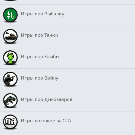
Игры про Рыбалку
Игры про Танки
Игры про Зомби
Игры про Войну
Игры про Динозавров
Игры похожие на GTA