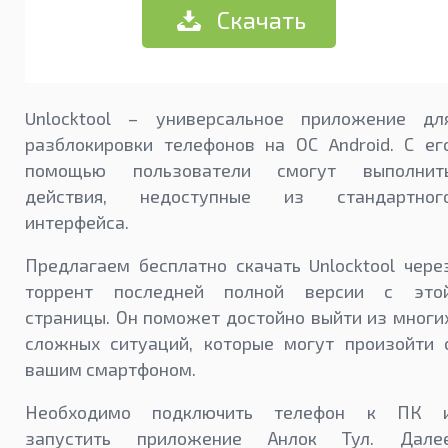
Скачать
Unlocktool – универсальное приложение дл
разблокировки телефонов на ОС Android. С ег
помощью пользователи смогут выполнит
действия, недоступные из стандартног
интерфейса.
Предлагаем бесплатно скачать Unlocktool чере
торрент последней полной версии с это
страницы. Он поможет достойно выйти из многи
сложных ситуаций, которые могут произойти 
вашим смартфоном.
Необходимо подключить телефон к ПК 
запустить приложение Анлок Тул. Дале