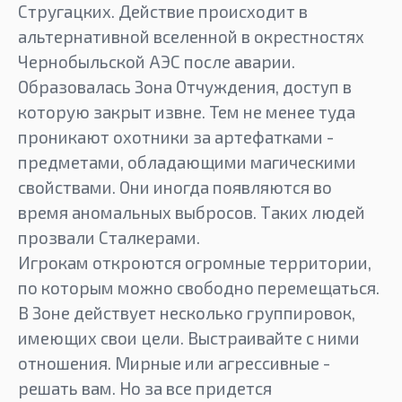
Стругацких. Действие происходит в
альтернативной вселенной в окрестностях
Чернобыльской АЭС после аварии.
Образовалась Зона Отчуждения, доступ в
которую закрыт извне. Тем не менее туда
проникают охотники за артефатками -
предметами, обладающими магическими
свойствами. Они иногда появляются во
время аномальных выбросов. Таких людей
прозвали Сталкерами.
Игрокам откроются огромные территории,
по которым можно свободно перемещаться.
В Зоне действует несколько группировок,
имеющих свои цели. Выстраивайте с ними
отношения. Мирные или агрессивные -
решать вам. Но за все придется