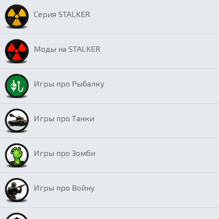
Серия STALKER
Моды на STALKER
Игры про Рыбалку
Игры про Танки
Игры про Зомби
Игры про Войну