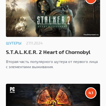
ШУТЕРЫ
27.11.2024
S.T.A.L.K.E.R. 2 Heart of Chornobyl
Вторая часть популярного шутера от первого лица
с элементами выживания.
4.1