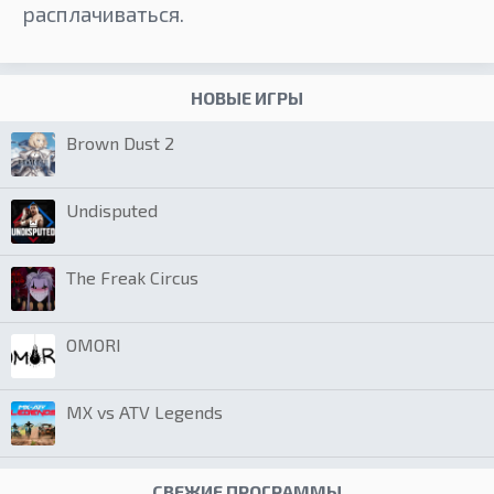
расплачиваться.
НОВЫЕ ИГРЫ
Brown Dust 2
Undisputed
The Freak Circus
OMORI
MX vs ATV Legends
СВЕЖИЕ ПРОГРАММЫ