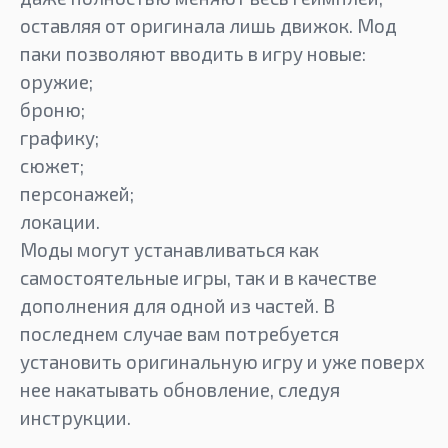
оставляя от оригинала лишь движок. Мод
паки позволяют вводить в игру новые:
оружие;
броню;
графику;
сюжет;
персонажей;
локации.
Моды могут устанавливаться как
самостоятельные игры, так и в качестве
дополнения для одной из частей. В
последнем случае вам потребуется
установить оригинальную игру и уже поверх
нее накатывать обновление, следуя
инструкции.