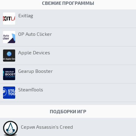
СВЕЖИЕ ПРОГРАММЫ
Exitlag
OP Auto Clicker
Apple Devices
Gearup Booster
SteamTools
ПОДБОРКИ ИГР
Серия Assassin’s Creed