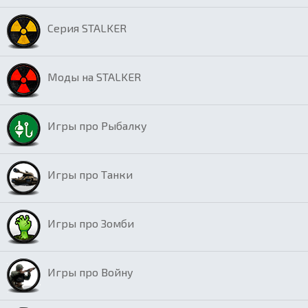
Серия STALKER
Моды на STALKER
Игры про Рыбалку
Игры про Танки
Игры про Зомби
Игры про Войну