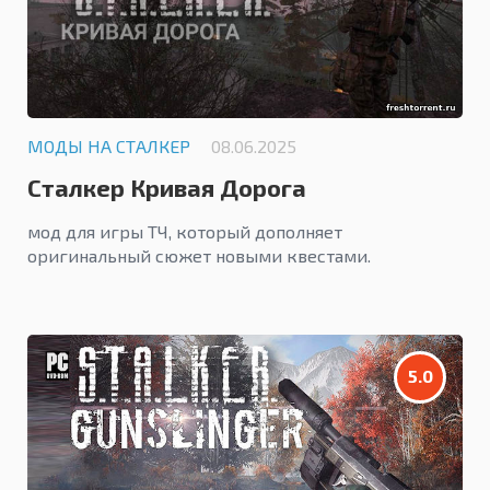
МОДЫ НА СТАЛКЕР
08.06.2025
Сталкер Кривая Дорога
мод для игры ТЧ, который дополняет
оригинальный сюжет новыми квестами.
5.0