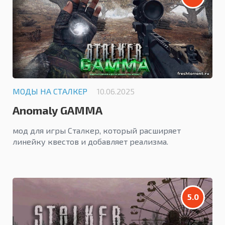
МОДЫ НА СТАЛКЕР
10.06.2025
Anomaly GAMMA
мод для игры Сталкер, который расширяет
линейку квестов и добавляет реализма.
5.0