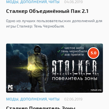
МОДЫ, ДОПОЛНЕНИЯ, ЧИТЫ
04.06.2019
Сталкер Объединённый Пак 2.1
Одно из лучших пользовательских дополнений для
игры Сталкер: Тень Чернобыля.
5.0
МОДЫ, ДОПОЛНЕНИЯ, ЧИТЫ
02.06.2019
Сталкер Повелитель Зоны