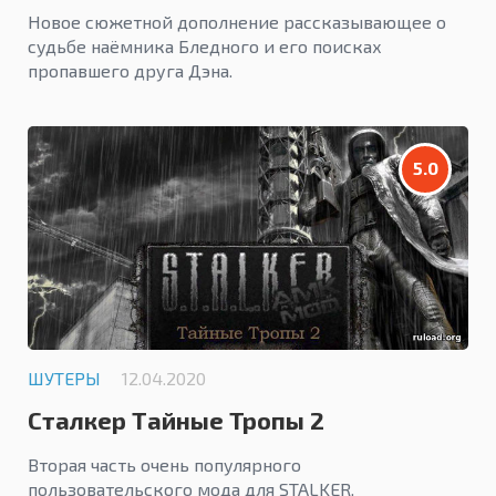
Новое сюжетной дополнение рассказывающее о
судьбе наёмника Бледного и его поисках
пропавшего друга Дэна.
5.0
ШУТЕРЫ
12.04.2020
Сталкер Тайные Тропы 2
Вторая часть очень популярного
пользовательского мода для STALKER.