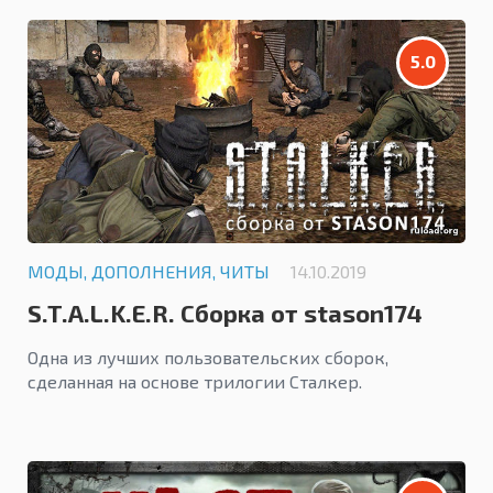
5.0
МОДЫ, ДОПОЛНЕНИЯ, ЧИТЫ
14.10.2019
S.T.A.L.K.E.R. Сборка от stason174
Одна из лучших пользовательских сборок,
сделанная на основе трилогии Сталкер.