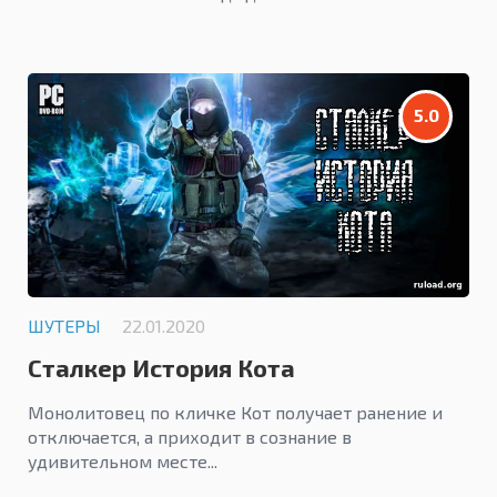
5.0
ШУТЕРЫ
22.01.2020
Сталкер История Кота
Монолитовец по кличке Кот получает ранение и
отключается, а приходит в сознание в
удивительном месте...