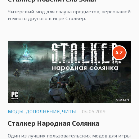
Читерский мод для спауна предметов, персонажей
и много другого в игре Сталкер.
4.2
МОДЫ, ДОПОЛНЕНИЯ, ЧИТЫ
04.05.2019
Сталкер Народная Солянка
Один из лучших пользовательских модов для игры