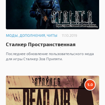
МОДЫ, ДОПОЛНЕНИЯ, ЧИТЫ
11.10.2019
Сталкер Пространственная
Аномалия (Update 4.1)
Последнее обновление пользовательского мода
для игры Сталкер Зов Припяти.
5.0