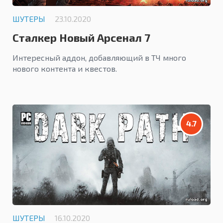
ШУТЕРЫ
23.10.2020
Сталкер Новый Арсенал 7
Интересный аддон, добавляющий в ТЧ много
нового контента и квестов.
4.7
ШУТЕРЫ
16.10.2020