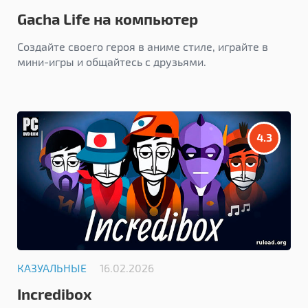
Gacha Life на компьютер
Создайте своего героя в аниме стиле, играйте в
мини-игры и общайтесь с друзьями.
4.3
КАЗУАЛЬНЫЕ
16.02.2026
Incredibox