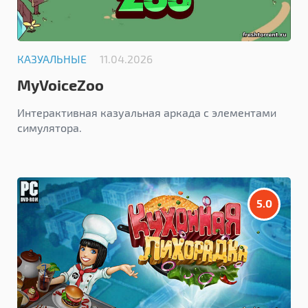
КАЗУАЛЬНЫЕ
11.04.2026
MyVoiceZoo
Интерактивная казуальная аркада с элементами
симулятора.
5.0