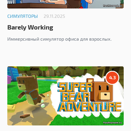
СИМУЛЯТОРЫ
29.11.2025
Barely Working
Иммерсивный симулятор офиса для взрослых.
4.3