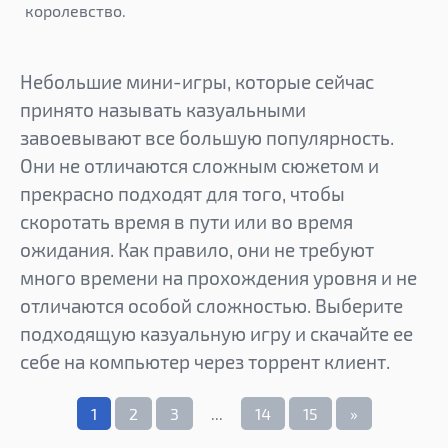
королевство.
Небольшие мини-игры, которые сейчас
принято называть казуальными
завоевывают все большую популярность.
Они не отличаются сложным сюжетом и
прекрасно подходят для того, чтобы
скоротать время в пути или во время
ожидания. Как правило, они не требуют
много времени на прохождения уровня и не
отличаются особой сложностью. Выберите
подходящую казуальную игру и скачайте ее
себе на компьютер через торрент клиент.
1
2
3
...
14
15
»