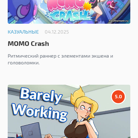
КАЗУАЛЬНЫЕ
04.12.2025
MOMO Crash
Ритмический раннер с элементами экшена и
головоломки.
5.0