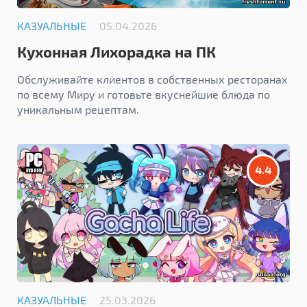
КАЗУАЛЬНЫЕ
05.04.2026
Кухонная Лихорадка на ПК
Обслуживайте клиентов в собственных ресторанах
по всему Миру и готовьте вкуснейшие блюда по
уникальным рецептам.
4.4
КАЗУАЛЬНЫЕ
25.03.2026