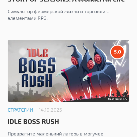
Симулятор фермерской жизни и торговли с
элементами RPG.
5.0
СТРАТЕГИИ
14.10.2025
IDLE BOSS RUSH
Превратите маленький лагерь в могучее