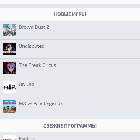
НОВЫЕ ИГРЫ
Brown Dust 2
Undisputed
The Freak Circus
OMORI
MX vs ATV Legends
СВЕЖИЕ ПРОГРАММЫ
Exitlag