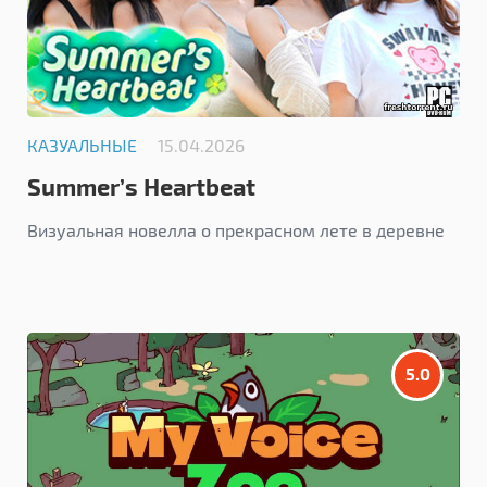
КАЗУАЛЬНЫЕ
15.04.2026
Summer’s Heartbeat
Визуальная новелла о прекрасном лете в деревне
5.0