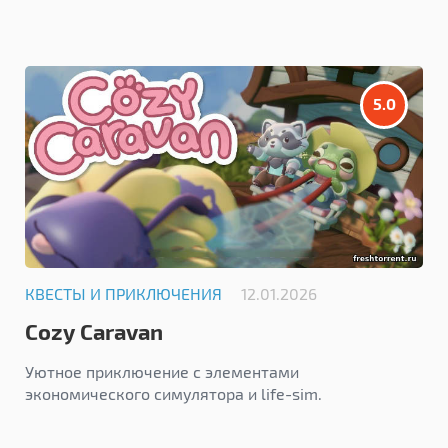
5.0
КВЕСТЫ И ПРИКЛЮЧЕНИЯ
12.01.2026
Cozy Caravan
Уютное приключение с элементами
экономического симулятора и life-sim.