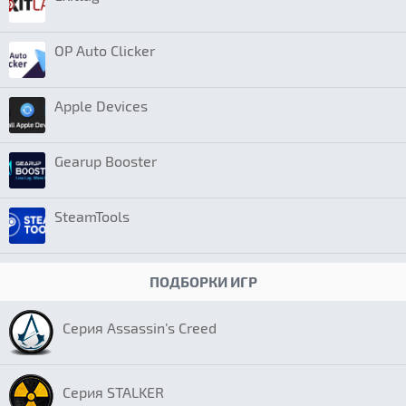
OP Auto Clicker
Apple Devices
Gearup Booster
SteamTools
ПОДБОРКИ ИГР
Серия Assassin’s Creed
Серия STALKER