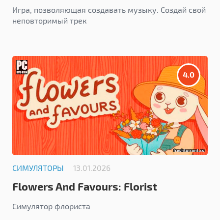
Игра, позволяющая создавать музыку. Создай свой
неповторимый трек
4.0
СИМУЛЯТОРЫ
13.01.2026
Flowers And Favours: Florist
Simulator
Симулятор флориста