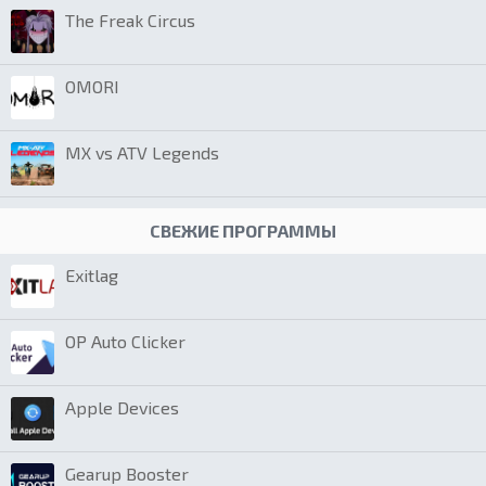
The Freak Circus
OMORI
MX vs ATV Legends
СВЕЖИЕ ПРОГРАММЫ
Exitlag
OP Auto Clicker
Apple Devices
Gearup Booster