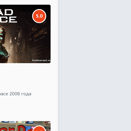
5.0
ace 2008 года