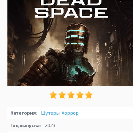
Категория:
Шутеры
,
Хоррор
Год выпуска:
2023