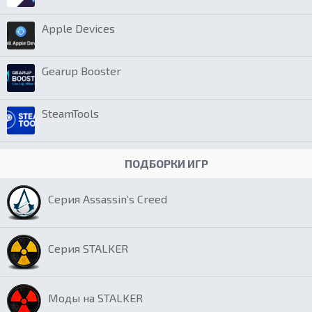
Apple Devices
Gearup Booster
SteamTools
ПОДБОРКИ ИГР
Серия Assassin’s Creed
Серия STALKER
Моды на STALKER