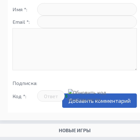
Имя *:
Email *:
Подписка:
Код *:
НОВЫЕ ИГРЫ