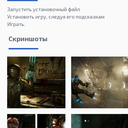
Запустить установочный файл
Установить игру, следуя его подсказкам
Играть.
Скриншоты