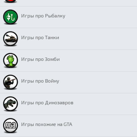
Игры про Рыбалку
Игры про Танки
Игры про Зомби
Игры про Войну
Игры про Динозавров
Игры похожие на GTA