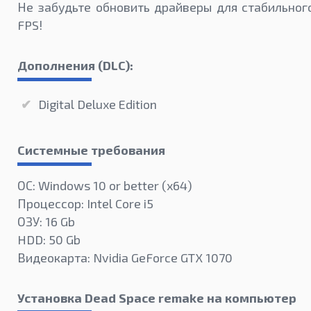
Не забудьте обновить драйверы для стабильног
FPS!
Дополнения (DLC):
Digital Deluxe Edition
Системные требования
ОС: Windows 10 or better (х64)
Процессор: Intel Core i5
ОЗУ: 16 Gb
HDD: 50 Gb
Видеокарта: Nvidia GeForce GTX 1070
Установка Dead Space remake на компьютер