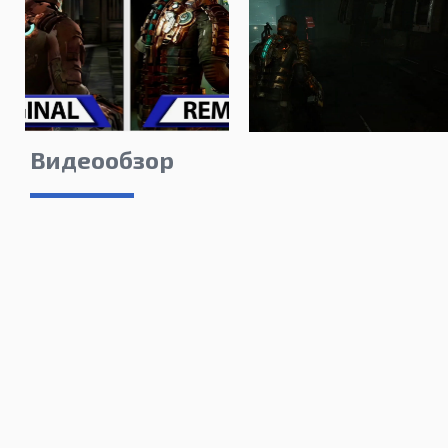
Видеообзор