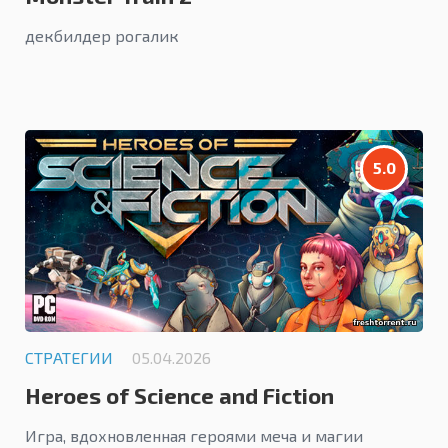
декбилдер рогалик
5.0
СТРАТЕГИИ
05.04.2026
Heroes of Science and Fiction
Игра, вдохновленная героями меча и магии