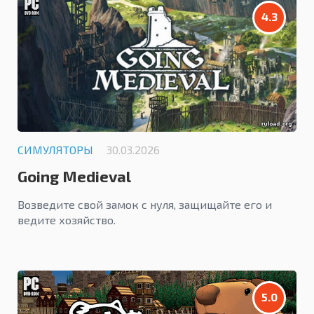
4.3
СИМУЛЯТОРЫ
30.03.2026
Going Medieval
Возведите свой замок с нуля, защищайте его и
ведите хозяйство.
5.0