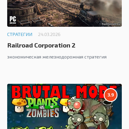
СТРАТЕГИИ
24.03.2026
Railroad Corporation 2
экономическая железнодорожная стратегия
3.9