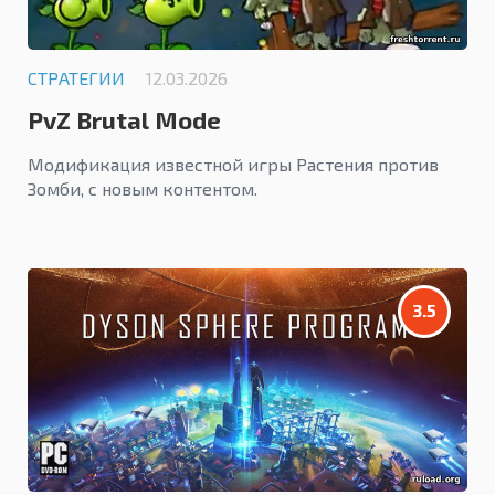
СТРАТЕГИИ
12.03.2026
PvZ Brutal Mode
Модификация известной игры Растения против
Зомби, с новым контентом.
3.5