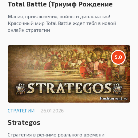
Total Battle (Триумф Рождение
Империй)
Магия, приключения, войны и дипломатия!
Красочный мир Total Battle ждет тебя в новой
онлайн стратегии
5.0
СТРАТЕГИИ
26.01.2026
Strategos
Стратегия в режиме реального времени