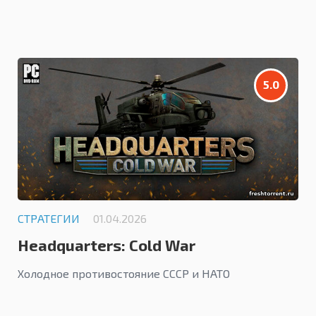
5.0
СТРАТЕГИИ
01.04.2026
Headquarters: Cold War
Холодное противостояние СССР и НАТО