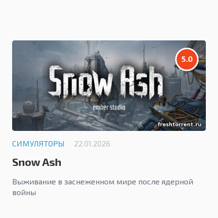
5.0
СИМУЛЯТОРЫ
22.01.2026
Snow Ash
Выживание в заснеженном мире после ядерной
войны