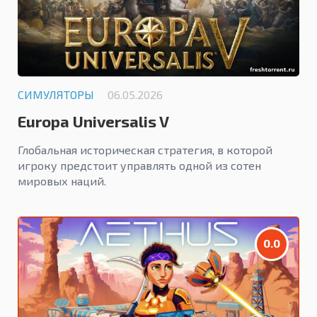
СИМУЛЯТОРЫ
06.05.2026
Europa Universalis V
Глобальная историческая стратегия, в которой
игроку предстоит управлять одной из сотен
мировых наций.
0.0