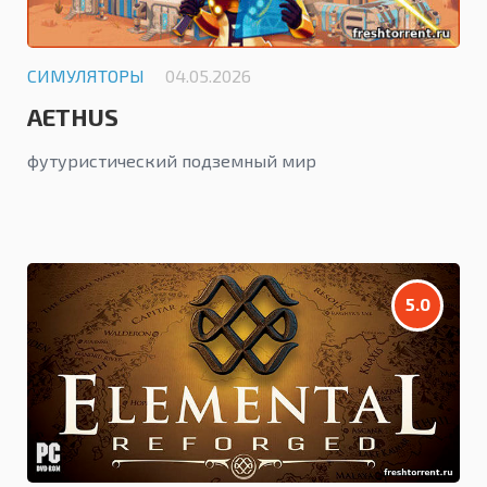
СИМУЛЯТОРЫ
04.05.2026
AETHUS
футуристический подземный мир
5.0