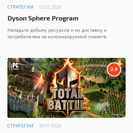
СТРАТЕГИИ
12.02.2026
Dyson Sphere Program
Наладьте добычу ресурсов и их доставку к
потребителям на колонизируемой планете.
2.9
СТРАТЕГИИ
30.01.2026