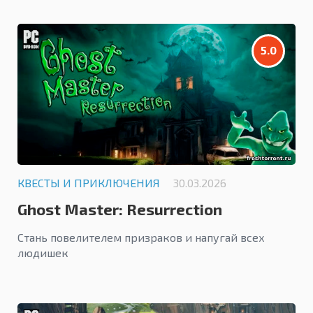
5.0
КВЕСТЫ И ПРИКЛЮЧЕНИЯ
30.03.2026
Ghost Master: Resurrection
Стань повелителем призраков и напугай всех
людишек