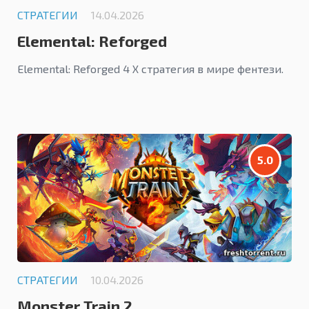
СТРАТЕГИИ
14.04.2026
Elemental: Reforged
Elemental: Reforged 4 X стратегия в мире фентези.
5.0
СТРАТЕГИИ
10.04.2026
Monster Train 2