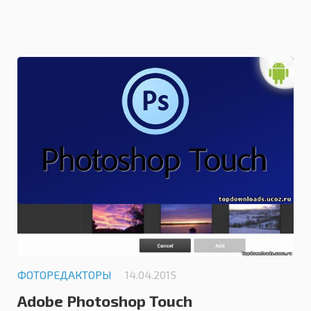
0.0
ФОТОРЕДАКТОРЫ
14.04.2015
Adobe Photoshop Touch