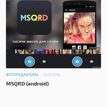
ФОТОРЕДАКТОРЫ
12.03.2016
MSQRD (android)