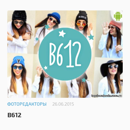
4.2
ФОТОРЕДАКТОРЫ
26.06.2015
B612