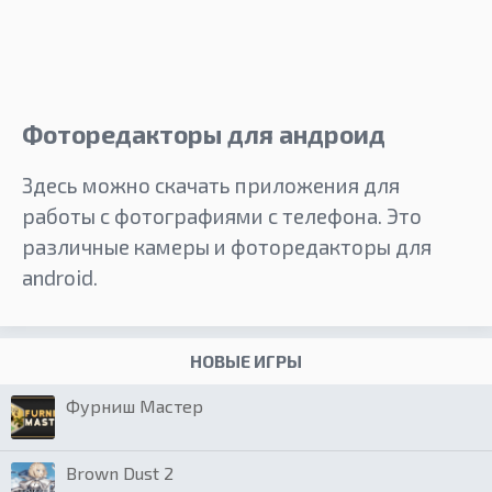
Фоторедакторы для андроид
Здесь можно скачать приложения для
работы с фотографиями с телефона. Это
различные камеры и фоторедакторы для
android.
НОВЫЕ ИГРЫ
Фурниш Мастер
Brown Dust 2