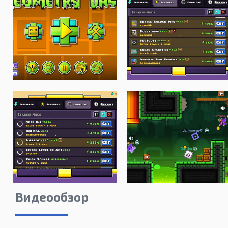
Видеообзор