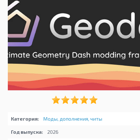
Категория:
Моды, дополнения, читы
Год выпуска:
2026