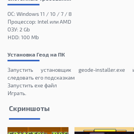
ОС: Windows 11 / 10 / 7 / 8
Процессор: Intel или AMD
ОЗУ: 2 Gb
HDD: 100 Mb
Установка Геод на ПК
Запустить установщик geode-installer.exe 
следовать его подсказкам
Запустить exe файл
Играть.
Скриншоты