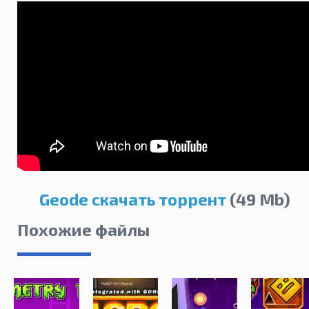
Geode скачать торрент
(49 Mb)
Похожие файлы