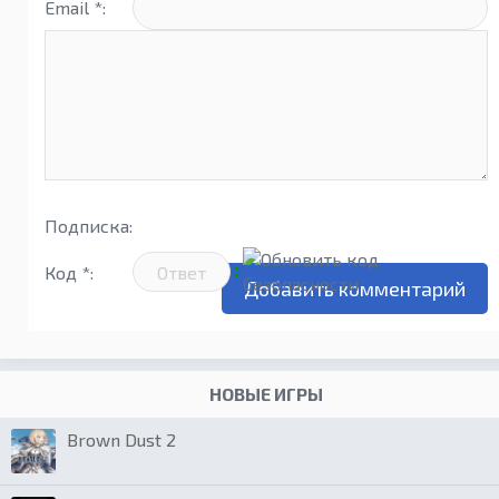
Email *:
Подписка:
Код *:
НОВЫЕ ИГРЫ
Brown Dust 2