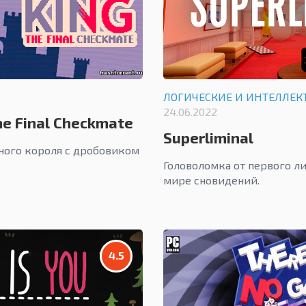
ЛОГИЧЕСКИЕ И ИНТЕЛЛЕК
24.06.2022
he Final Checkmate
Superliminal
ого короля с дробовиком
Головоломка от первого ли
мире сновидений.
4.5