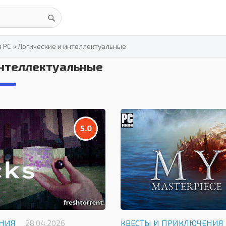
я PC
»
Логические и интеллектуальные
интеллектуальные
5.0
ЕНИЯ
28.04.2026
КВЕСТЫ И ПРИКЛЮЧЕНИЯ