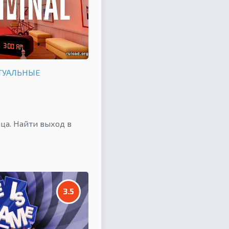
ТУАЛЬНЫЕ
ца. Найти выход в
3.5