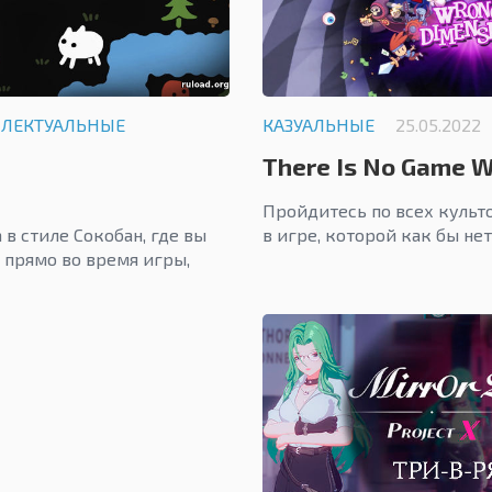
ЛЛЕКТУАЛЬНЫЕ
КАЗУАЛЬНЫЕ
25.05.2022
There Is No Game 
Пройдитесь по всех куль
в стиле Сокобан, где вы
в игре, которой как бы нет
 прямо во время игры,