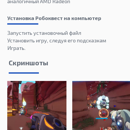
аналогичный AMD Radeon
Установка Робоквест на компьютер
Запустить установочный файл
Установить игру, следуя его подсказкам
Играть.
Скриншоты