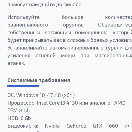
помогут вам дойти до финала.
Используйте большое количеств
разнопланового оружия. Обзаведитес
собственным летающим помощником, которы
будет прикрывать вас в сложных боевых условиях
Устанавливайте автоматизированные турели дл
усиления огневой мощи при массированны
атаках.
Системные требования
ОС: Windows 10 / 7 / 8 (x64)
Процессор: Intel Core i3 4130 или аналог от AMD
ОЗУ: 8 Gb
HDD: 6 Gb
Видеокарта: Nvidia GeForce GTX 660 ил