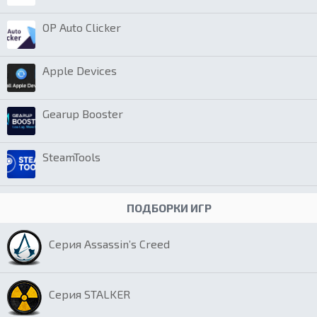
OP Auto Clicker
Apple Devices
Gearup Booster
SteamTools
ПОДБОРКИ ИГР
Серия Assassin’s Creed
Серия STALKER