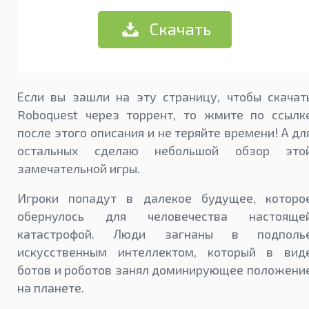
Скачать
Если вы зашли на эту страницу, чтобы скачат
Roboquest через торрент, то жмите по ссылк
после этого описания и не теряйте времени! А дл
остальных сделаю небольшой обзор это
замечательной игры.
Игроки попадут в далекое будущее, которо
обернулось для человечества настояще
катастрофой. Люди загнаны в подполь
искусственным интеллектом, который в вид
ботов и роботов занял доминирующее положени
на планете.