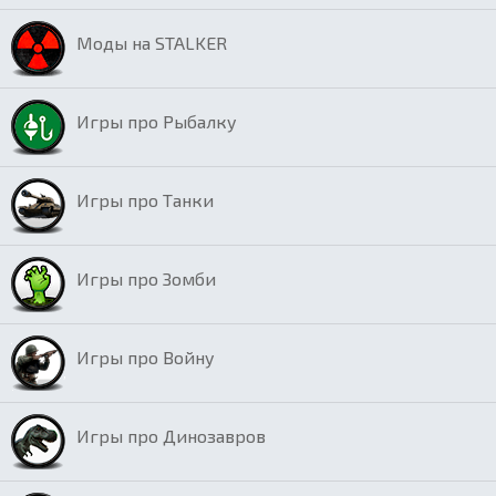
Моды на STALKER
Игры про Рыбалку
Игры про Танки
Игры про Зомби
Игры про Войну
Игры про Динозавров