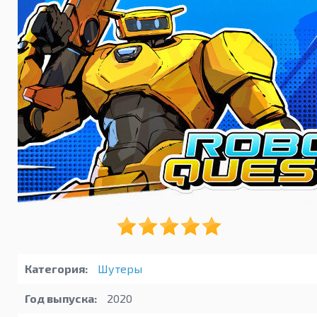
Категория:
Шутеры
Год выпуска:
2020