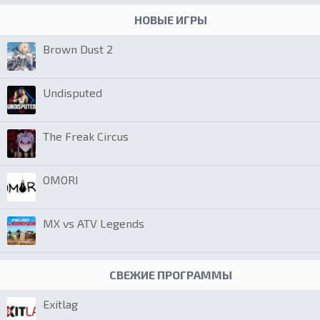
НОВЫЕ ИГРЫ
Brown Dust 2
Undisputed
The Freak Circus
OMORI
MX vs ATV Legends
СВЕЖИЕ ПРОГРАММЫ
Exitlag