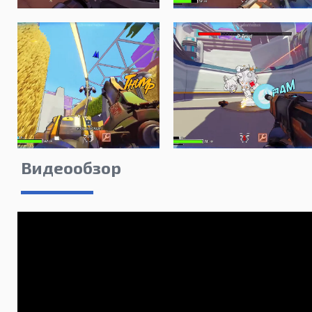
Видеообзор