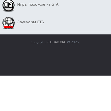
Игры похожие на GTA
Лаунчеры GTA
Copyright
RULOAD.ORG
© 2026 |