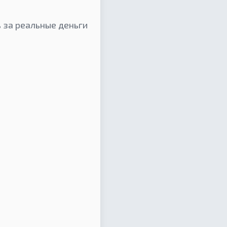
 за реальные деньги