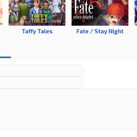
Taffy Tales
Fate / Stay Night