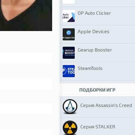
OP Auto Clicker
Apple Devices
Gearup Booster
SteamTools
ПОДБОРКИ ИГР
Серия Assassin’s Creed
Серия STALKER