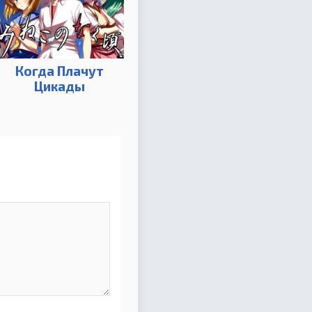
Когда Плачут
Цикады