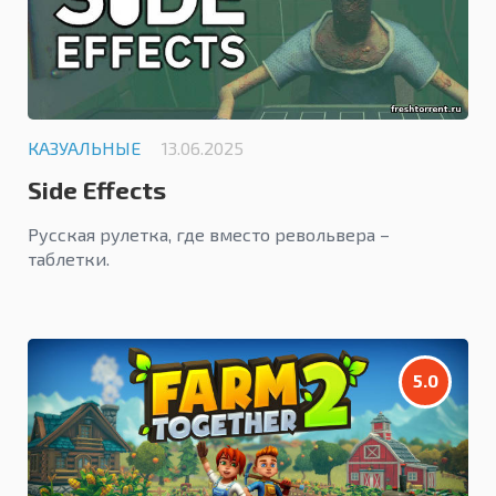
КАЗУАЛЬНЫЕ
13.06.2025
Side Effects
Русская рулетка, где вместо револьвера –
таблетки.
5.0