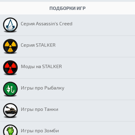
ПОДБОРКИ ИГР
Серия Assassin’s Creed
Серия STALKER
Моды на STALKER
Игры про Рыбалку
Игры про Танки
Игры про Зомби