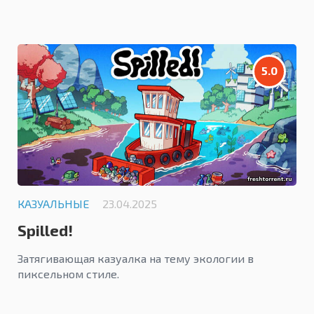
5.0
КАЗУАЛЬНЫЕ
23.04.2025
Spilled!
Затягивающая казуалка на тему экологии в
пиксельном стиле.