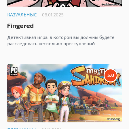
КАЗУАЛЬНЫЕ
06.01.2025
Fingered
Детективная игра, в которой вы должны будете
расследовать несколько преступлений.
5.0