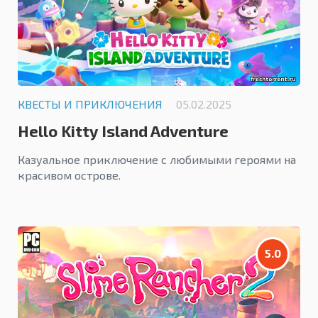
КВЕСТЫ И ПРИКЛЮЧЕНИЯ
05.02.2025
Hello Kitty Island Adventure
Казуальное приключение с любимыми героями на
красивом острове.
5.0