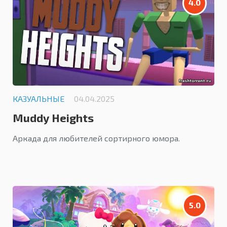
4.0
КАЗУАЛЬНЫЕ
04.04.2025
Muddy Heights
Аркада для любителей сортирного юмора.
5.0