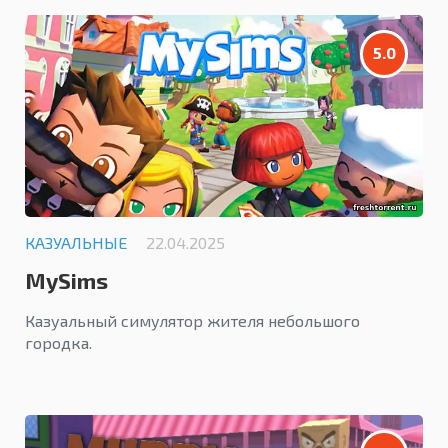
5.0
КАЗУАЛЬНЫЕ
22.04.2025
MySims
Казуальный симулятор жителя небольшого
городка.