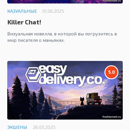
КАЗУАЛЬНЫЕ
01.06.2025
Killer Chat!
Визуальная новелла, в которой вы погрузитесь в
мир писателя о маньяках.
5.0
ЭКШЕНЫ
26.05.2025