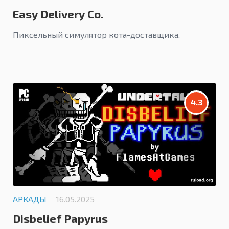
Easy Delivery Co.
Пиксельный симулятор кота-доставщика.
4.3
АРКАДЫ
16.05.2025
Disbelief Papyrus