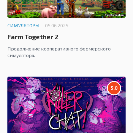
СИМУЛЯТОРЫ
05.06.2025
Farm Together 2
Продолжение кооперативного фермерского
симулятора.
5.0