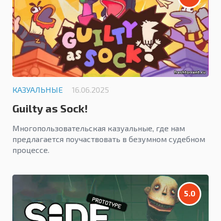
КАЗУАЛЬНЫЕ
16.06.2025
Guilty as Sock!
Многопользовательская казуальные, где нам
предлагается поучаствовать в безумном судебном
процессе.
5.0