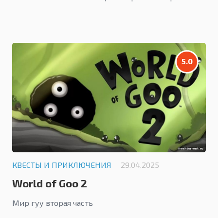
5.0
КВЕСТЫ И ПРИКЛЮЧЕНИЯ
29.04.2025
World of Goo 2
Мир гуу вторая часть