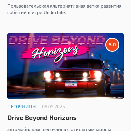
Пользовательская альтернативная ветка развития
событий в игре Undertale.
5.0
ПЕСОЧНИЦЫ
08.05.2025
Drive Beyond Horizons
автомобильная песочница с открытым миром