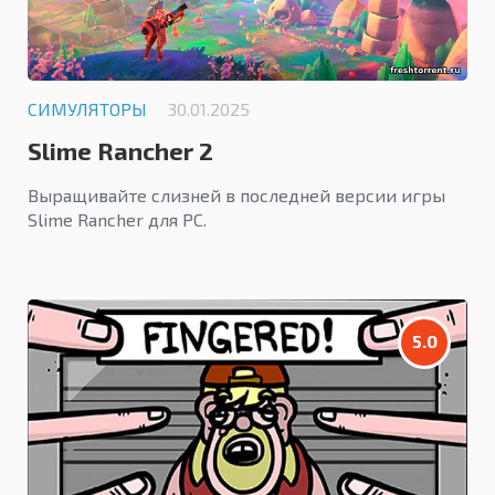
СИМУЛЯТОРЫ
30.01.2025
Slime Rancher 2
Выращивайте слизней в последней версии игры
Slime Rancher для PC.
5.0