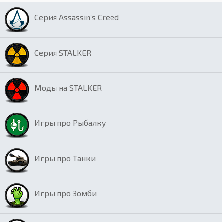
Серия Assassin’s Creed
Серия STALKER
Моды на STALKER
Игры про Рыбалку
Игры про Танки
Игры про Зомби