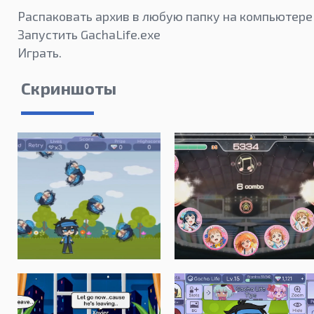
Распаковать архив в любую папку на компьютере
Запустить GachaLife.exe
Играть.
Скриншоты