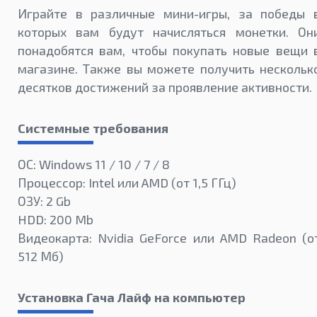
Играйте в различные мини-игры, за победы 
которых вам будут начисляться монетки. Он
понадобятся вам, чтобы покупать новые вещи 
магазине. Также вы можете получить нескольк
десятков достижений за проявление активности.
Системные требования
ОС: Windows 11 / 10 / 7 / 8
Процессор: Intel или AMD (от 1,5 ГГц)
ОЗУ: 2 Gb
HDD: 200 Mb
Видеокарта: Nvidia GeForce или AMD Radeon (о
512 Мб)
Установка Гача Лайф на компьютер