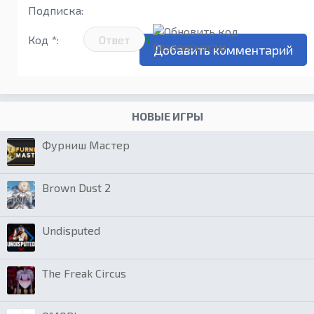
Подписка:
Код *:
НОВЫЕ ИГРЫ
Фурниш Мастер
Brown Dust 2
Undisputed
The Freak Circus