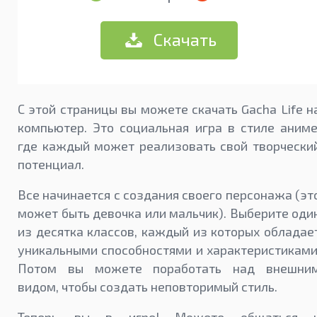
Скачать
С этой страницы вы можете скачать Gacha Life н
компьютер. Это социальная игра в стиле аниме
где каждый может реализовать свой творчески
потенциал.
Все начинается с создания своего персонажа (эт
может быть девочка или мальчик). Выберите оди
из десятка классов, каждый из которых обладае
уникальными способностями и характеристиками
Потом вы можете поработать над внешни
видом, чтобы создать неповторимый стиль.