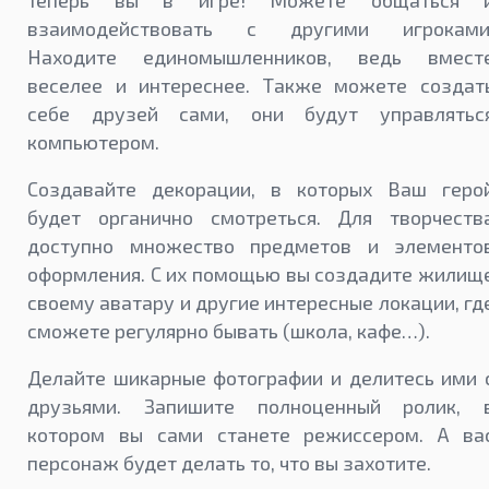
Теперь вы в игре! Можете общаться 
взаимодействовать с другими игроками
Находите единомышленников, ведь вмест
веселее и интереснее. Также можете создат
себе друзей сами, они будут управлятьс
компьютером.
Создавайте декорации, в которых Ваш геро
будет органично смотреться. Для творчеств
доступно множество предметов и элементо
оформления. С их помощью вы создадите жилищ
своему аватару и другие интересные локации, гд
сможете регулярно бывать (школа, кафе…).
Делайте шикарные фотографии и делитесь ими 
друзьями. Запишите полноценный ролик, 
котором вы сами станете режиссером. А ва
персонаж будет делать то, что вы захотите.