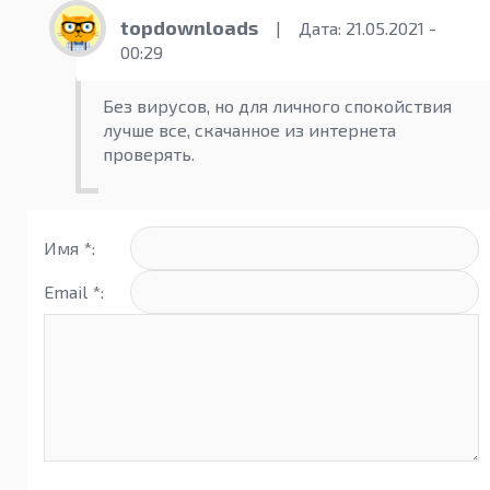
topdownloads
|
Дата: 21.05.2021 -
00:29
Без вирусов, но для личного спокойствия
лучше все, скачанное из интернета
проверять.
Имя *:
Email *: