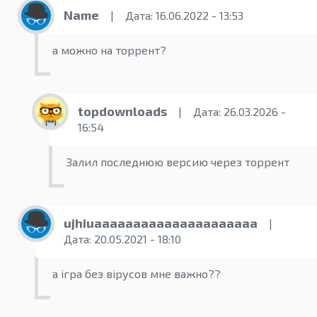
Name
|
Дата: 16.06.2022 - 13:53
а можно на торрент?
topdownloads
|
Дата: 26.03.2026 -
16:54
Залил последнюю версию через торрент
ujhiuааааааааааааааааааааа
|
Дата: 20.05.2021 - 18:10
а ігра без вірусов мне важно??