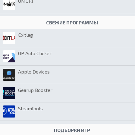
OMORI
СВЕЖИЕ ПРОГРАММЫ
Exitlag
OP Auto Clicker
Apple Devices
Gearup Booster
SteamTools
ПОДБОРКИ ИГР