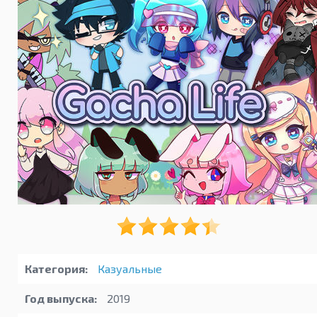
Категория:
Казуальные
Год выпуска:
2019