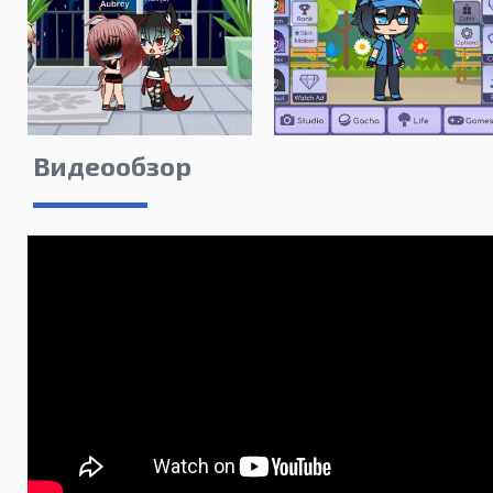
Видеообзор