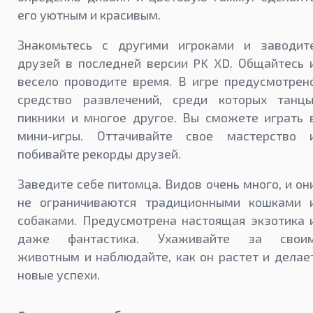
его уютным и красивым.
Знакомьтесь с другими игроками и заводит
друзей в последней версии PK XD. Общайтесь 
весело проводите время. В игре предусмотрен
средство развлечений, среди которых танцы
пикники и многое другое. Вы сможете играть 
мини-игры. Оттачивайте свое мастерство 
побивайте рекорды друзей.
Заведите себе питомца. Видов очень много, и он
не ограничиваются традиционными кошками 
собаками. Предусмотрена настоящая экзотика 
даже фантастика. Ухаживайте за свои
животным и наблюдайте, как он растет и делае
новые успехи.