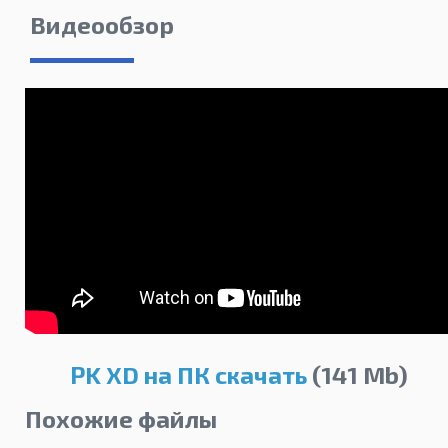
Видеообзор
PK XD на ПК скачать
(141 Mb)
Похожие файлы