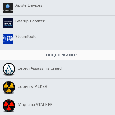
Apple Devices
Gearup Booster
SteamTools
ПОДБОРКИ ИГР
Серия Assassin’s Creed
Серия STALKER
Моды на STALKER