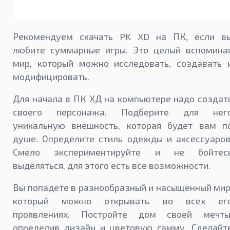
Рекомендуем скачать PK XD на ПК, если в
любите суммарные игры. Это целый вспомина
мир, который можно исследовать, создавать 
модифицировать.
Для начала в ПК ХД на компьютере надо создат
своего персонажа. Подберите для нег
уникальную внешность, которая будет вам п
душе. Определите стиль одежды и аксессуаров
Смело экспериментируйте и не бойтес
выделяться, для этого есть все возможности.
Вы попадете в разнообразный и насыщенный мир
который можно открывать во всех ег
проявлениях. Постройте дом своей мечты
определив дизайн и цветовую гамму. Сделайт