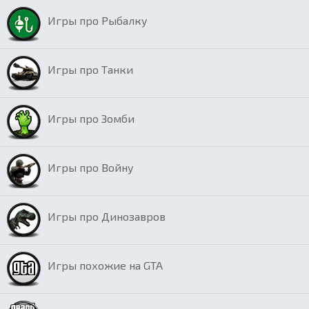
Игры про Рыбалку
Игры про Танки
Игры про Зомби
Игры про Войну
Игры про Динозавров
Игры похожие на GTA