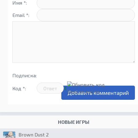
Имя *:
Email *:
Подписка:
Код *:
НОВЫЕ ИГРЫ
Brown Dust 2