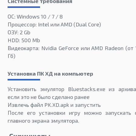
Системные требования
ОС: Windows 10 / 7 / 8
Процессор: Intel или AMD (Dual Core)
ОЗУ: 2 Gb
HDD: 500 Mb
Видеокарта: Nvidia GeForce или AMD Radeon (от 
Гб)
Установка ПК ХД на компьютер
Установить эмулятор Bluestacks.exe из архива
если это не было сделано ранее
Извлечь файл PK.XD.apk и запустить
После его установки игру можно запускать 
главного экрана эмулятора.
Скриншоты