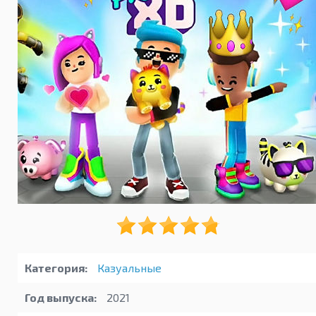
Категория:
Казуальные
Год выпуска:
2021