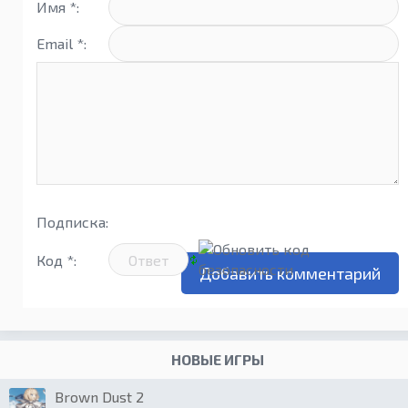
Имя *:
Email *:
Подписка:
Код *:
НОВЫЕ ИГРЫ
Brown Dust 2