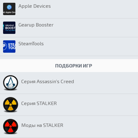
Apple Devices
Gearup Booster
SteamTools
ПОДБОРКИ ИГР
Серия Assassin’s Creed
Серия STALKER
Моды на STALKER