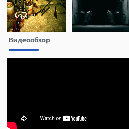
Видеообзор