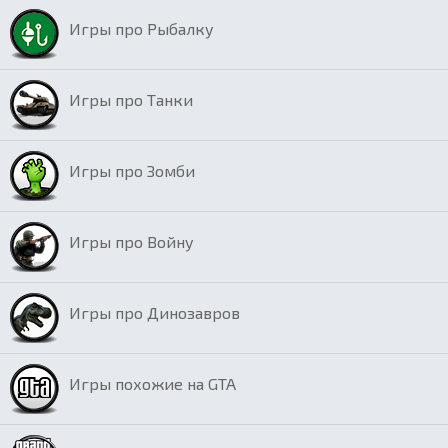
Игры про Рыбалку
Игры про Танки
Игры про Зомби
Игры про Войну
Игры про Динозавров
Игры похожие на GTA