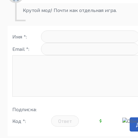
Крутой мод! Почти как отдельная игра.
Имя *:
Email *:
Подписка:
Код *: