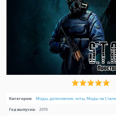
Категория:
Моды, дополнения, читы
,
Моды на Стал
Год выпуска:
2019