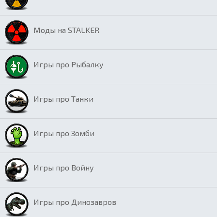
Моды на STALKER
Игры про Рыбалку
Игры про Танки
Игры про Зомби
Игры про Войну
Игры про Динозавров