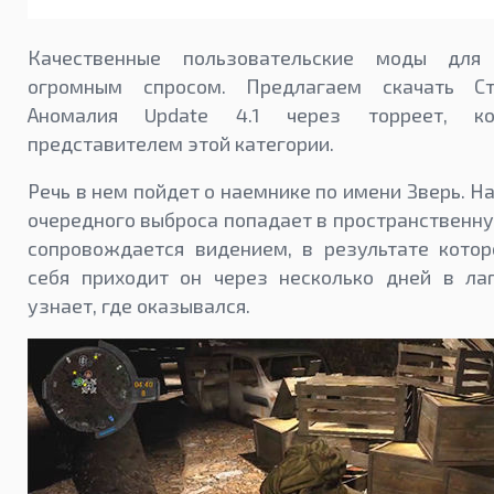
Качественные пользовательские моды для S.
огромным спросом. Предлагаем скачать Ст
Аномалия Update 4.1 через торреет, ко
представителем этой категории.
Речь в нем пойдет о наемнике по имени Зверь. На
очередного выброса попадает в пространственн
сопровождается видением, в результате котор
себя приходит он через несколько дней в ла
узнает, где оказывался.