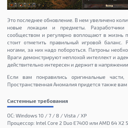
Это последнее обновление. В нем увеличено коли
новые локации и предметы. Разработчики
сообществом и регулярно воплощают в жизнь п
стоит отметить правильный игровой баланс. 
ногами, за них надо побороться. Патроны необх
Враги демонстрируют неплохой интеллект и аде
действительно интересен и держит в напряжении
Если вам понравились оригинальные части,
Пространственная Аномалия придется также вам 
Системные требования
ОС: Windows 10 / 7 / 8 / Vista / XP
Процессор: Intel Core 2 Duo E7400 или AMD 64 X2 