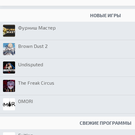
НОВЫЕ ИГРЫ
Фурниш Мастер
Brown Dust 2
Undisputed
The Freak Circus
OMORI
СВЕЖИЕ ПРОГРАММЫ