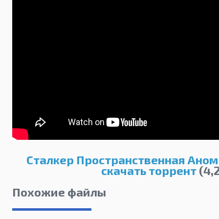
Сталкер Пространственная Анома
скачать торрент
(4,2
Похожие файлы