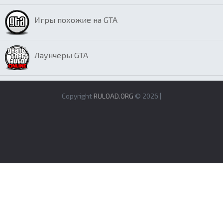
Игры похожие на GTA
Лаунчеры GTA
Copyright
RULOAD.ORG
© 2026 |