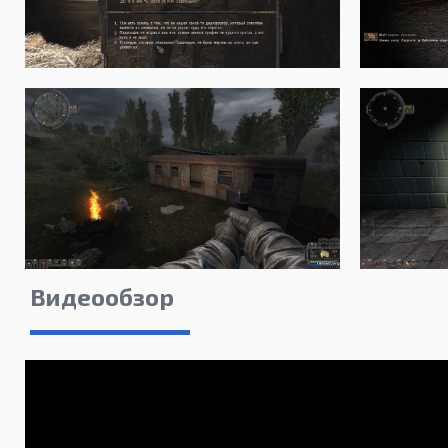
Видеообзор