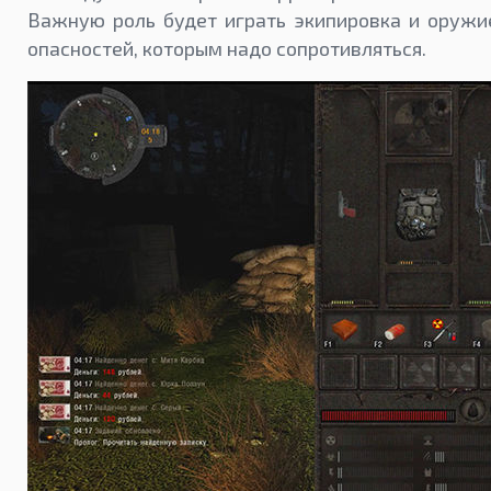
Важную роль будет играть экипировка и оружи
опасностей, которым надо сопротивляться.