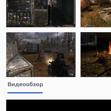
Видеообзор