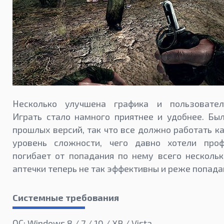
Несколько улучшена графика и пользовател
Играть стало намного приятнее и удобнее. Бы
прошлых версий, так что все должно работать к
уровень сложности, чего давно хотели проф
погибает от попадания по нему всего нескольк
аптечки теперь не так эффективны и реже попада
Системные требования
ОС: Windows 8 / 7 / 10 / XP / Vista