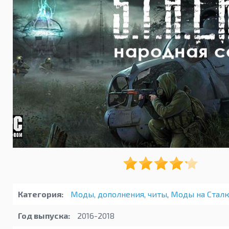
Категория:
Моды, дополнения, читы
,
Моды на Стал
Год выпуска:
2016-2018