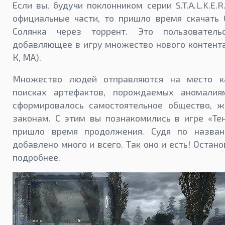
Если вы, будучи поклонником серии S.T.A.L.K.E.
официальные части, то пришло время скачать 
Солянка через торрент. Это пользовательс
добавляющее в игру множество нового контента
К, МА).
Множество людей отправляются на место к
поисках артефактов, порождаемых аномалия
сформировалось самостоятельное общество, 
законам. С этим вы познакомились в игре «Те
пришло время продолжения. Судя по назван
добавлено много и всего. Так оно и есть! Остан
подробнее.