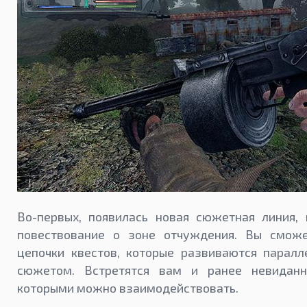
Во-первых, появилась новая сюжетная линия, 
повествование о зоне отчуждения. Вы смож
цепочки квестов, которые развиваются паралл
сюжетом. Встретятся вам и ранее невиданн
которыми можно взаимодействовать.