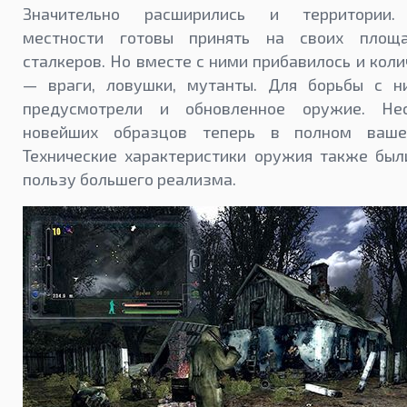
Значительно расширились и территории.
местности готовы принять на своих площ
сталкеров. Но вместе с ними прибавилось и кол
— враги, ловушки, мутанты. Для борьбы с н
предусмотрели и обновленное оружие. Нес
новейших образцов теперь в полном ваше
Технические характеристики оружия также был
пользу большего реализма.