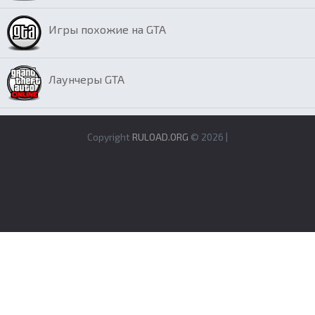
Игры похожие на GTA
Лаунчеры GTA
Copyright
RULOAD.ORG
© 2026 |