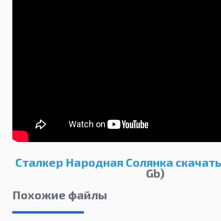
Сталкер Народная Солянка скачать
Gb)
Похожие файлы