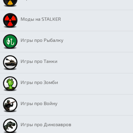
Моды на STALKER
Игры про Рыбалку
Игры про Танки
Игры про Зомби
Игры про Войну
Игры про Динозавров