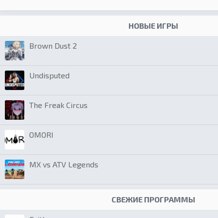
НОВЫЕ ИГРЫ
Brown Dust 2
Undisputed
The Freak Circus
OMORI
MX vs ATV Legends
СВЕЖИЕ ПРОГРАММЫ