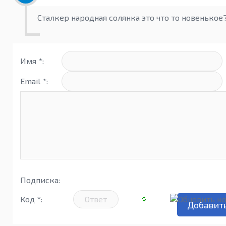
Сталкер народная солянка это что то новенькое
Имя *:
Email *:
Подписка:
Код *: