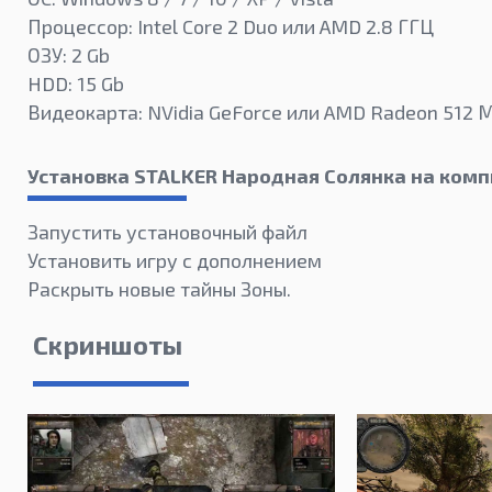
Процессор: Intel Core 2 Duo или AMD 2.8 ГГЦ
ОЗУ: 2 Gb
HDD: 15 Gb
Видеокарта: NVidia GeForce или AMD Radeon 512 
Установка STALKER Народная Солянка на ком
Запустить установочный файл
Установить игру с дополнением
Раскрыть новые тайны Зоны.
Скриншоты