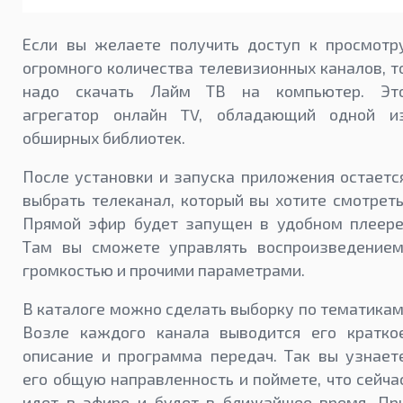
Если вы желаете получить доступ к просмотр
огромного количества телевизионных каналов, т
надо скачать Лайм ТВ на компьютер. Эт
агрегатор онлайн TV, обладающий одной и
обширных библиотек.
После установки и запуска приложения остаетс
выбрать телеканал, который вы хотите смотреть
Прямой эфир будет запущен в удобном плеере
Там вы сможете управлять воспроизведением
громкостью и прочими параметрами.
В каталоге можно сделать выборку по тематикам
Возле каждого канала выводится его кратко
описание и программа передач. Так вы узнает
его общую направленность и поймете, что сейча
идет в эфире и будет в ближайшее время. Пр