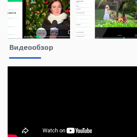
Видеообзор