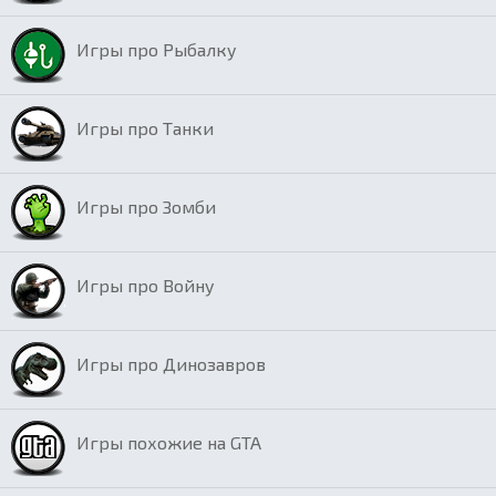
Игры про Рыбалку
Игры про Танки
Игры про Зомби
Игры про Войну
Игры про Динозавров
Игры похожие на GTA