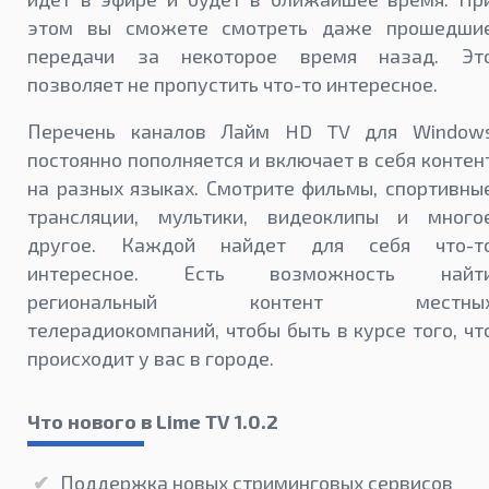
этом вы сможете смотреть даже прошедши
передачи за некоторое время назад. Эт
позволяет не пропустить что-то интересное.
Перечень каналов Лайм HD TV для Window
постоянно пополняется и включает в себя контен
на разных языках. Смотрите фильмы, спортивны
трансляции, мультики, видеоклипы и много
другое. Каждой найдет для себя что-т
интересное. Есть возможность найт
региональный контент местны
телерадиокомпаний, чтобы быть в курсе того, чт
происходит у вас в городе.
Что нового в Lime TV 1.0.2
Поддержка новых стриминговых сервисов