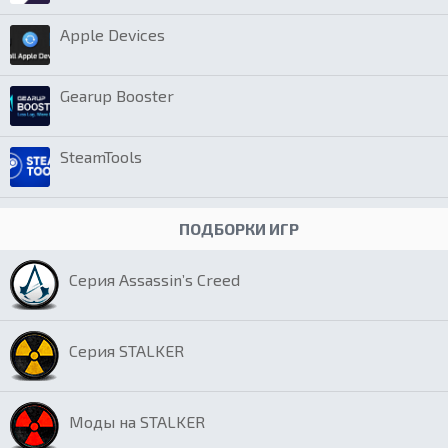
Apple Devices
Gearup Booster
SteamTools
ПОДБОРКИ ИГР
Серия Assassin’s Creed
Серия STALKER
Моды на STALKER