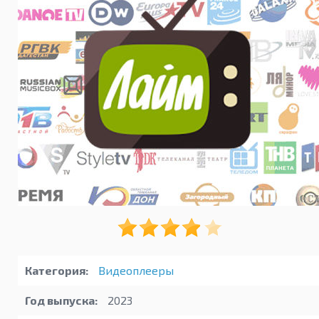
Категория:
Видеоплееры
Год выпуска:
2023