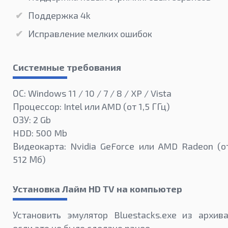
Поддержка 4k
Исправление мелких ошибок
Системные требования
ОС: Windows 11 / 10 / 7 / 8 / XP / Vista
Процессор: Intel или AMD (от 1,5 ГГц)
ОЗУ: 2 Gb
HDD: 500 Mb
Видеокарта: Nvidia GeForce или AMD Radeon (о
512 Мб)
Установка Лайм HD TV на компьютер
Установить эмулятор Bluestacks.exe из архива