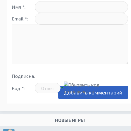
Имя *:
Email *:
Подписка:
Код *:
НОВЫЕ ИГРЫ