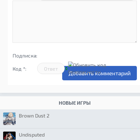
Подписка:
Код *:
НОВЫЕ ИГРЫ
Brown Dust 2
Undisputed