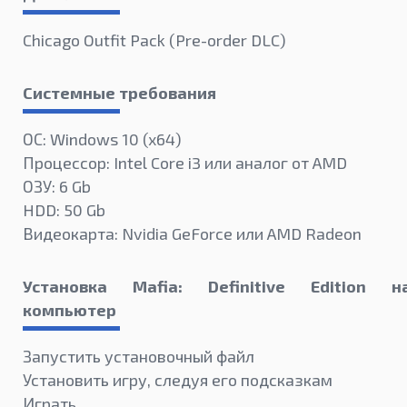
Chicago Outfit Pack (Pre-order DLC)
Системные требования
ОС: Windows 10 (x64)
Процессор: Intel Core i3 или аналог от AMD
ОЗУ: 6 Gb
HDD: 50 Gb
Видеокарта: Nvidia GeForce или AMD Radeon
Установка Mafia: Definitive Edition н
компьютер
Запустить установочный файл
Установить игру, следуя его подсказкам
Играть.