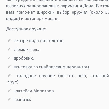
выполняя разноплановые поручения Дона. В это
вам поможет широкий выбор оружия (около 5
видов) и автопарк машин.
Доступное оружие:
четыре вида пистолетов,
«Томми-ган»,
дробовик,
винтовка со снайперским вариантом
холодное оружие (костет, нож, стальной
прут)
коктейли Молотова
гранаты.