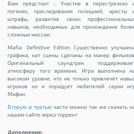
Вам предстоит :. Участие в перестрелках 
погонях, преследования полицией, аресты 
штрафы, развитие своих профессиональны
навыков, необходимых для прохождения боле
сложные миссии.
Mafia: Definitive Edition Существенно улучшен
графика, кат сцены сделаны на манер фильмов
Оригинальный саундтрек поддерживае
атмосферу того времени. Игра выполнена н
высоком уровне, что не только привлечёт новы
игроков но и порадует любителей серии иг
Мафии.
Вторую
и
третью
части можно так же скачать н
нашем сайте через торрент
Дополнение: