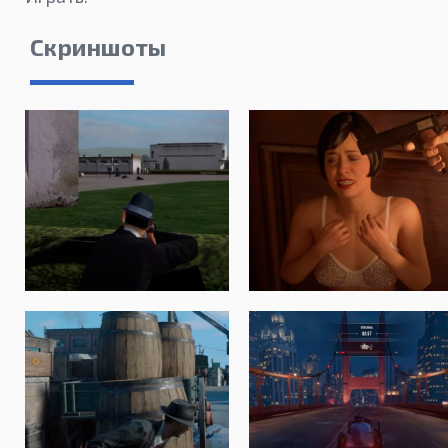
Скриншоты