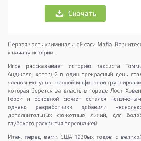
Скачать
Первая часть криминальной саги Mafia. Вернитес
к началу истории...
Игра рассказывает историю таксиста Томм
Анджело, который в один прекрасный день ста
членом могущественной мафиозной группировки
которая борется за власть в городе Лост Хэвен
Герои и основной сюжет остался неизменым
однако разработчики добавили нескольк
дополнительных сюжетные линий, для боле
глубокого раскрытия персонажей.
Итак, перед вами США 1930ых годов с велико