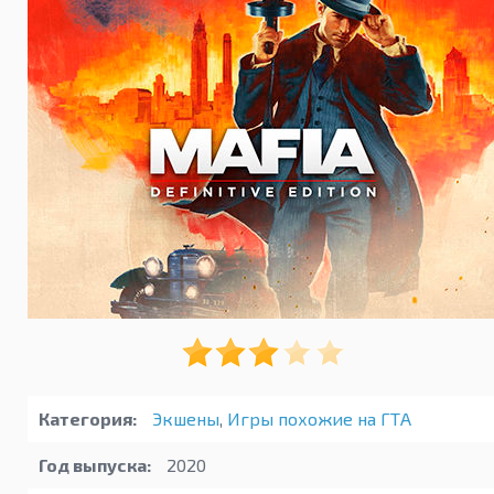
Категория:
Экшены
,
Игры похожие на ГТА
Год выпуска:
2020