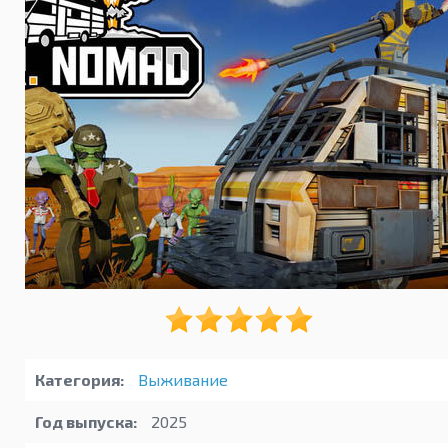
Категория:
Выживание
Год выпуска:
2025