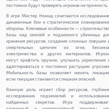
постоянно будут проверять игроков на прочность.
В игре Мистер Номад сочетаются исследование
динамичные бои и стратегическое планировани
обороны. Ключевые особенности — строительств
базы над землёй и подземного убежища дл
хранения ресурсов, создание сложных ловушек 
смертельных цепочек из огня, бензина
электричества и других материалов. Игрок
могут крафтить оружие, улучшать укрепления 
адаптироваться к постоянно растущим угрозам
Мобильность базы позволяет менять локации
если текущая становится слишком опасной.
Важную роль играет сбор ресурсов, глубоки
исследования подземелий и использовани
найденных секретов. Игра поддерживае
одиночный и кооперативный режимы, чт