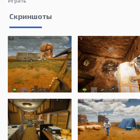
Играть
Скриншоты