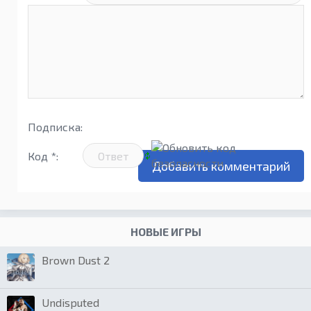
Подписка:
Код *:
НОВЫЕ ИГРЫ
Brown Dust 2
Undisputed