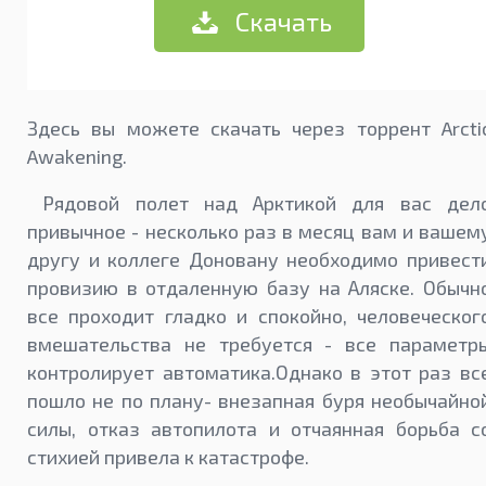
Скачать
Здесь вы можете скачать через торрент Arcti
Awakening.
Рядовой полет над Арктикой для вас дел
привычное - несколько раз в месяц вам и вашем
другу и коллеге Доновану необходимо привест
провизию в отдаленную базу на Аляске. Обычн
все проходит гладко и спокойно, человеческог
вмешательства не требуется - все параметр
контролирует автоматика.Однако в этот раз вс
пошло не по плану- внезапная буря необычайно
силы, отказ автопилота и отчаянная борьба с
стихией привела к катастрофе.