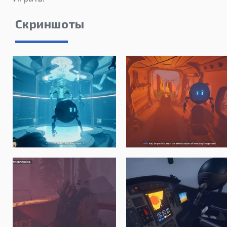
Скриншоты