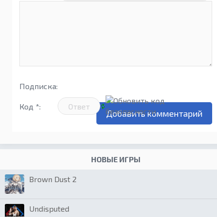
Подписка:
Код *:
НОВЫЕ ИГРЫ
Brown Dust 2
Undisputed