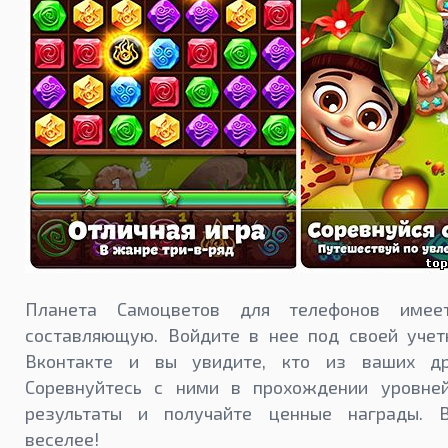
Планета Самоцветов для телефонов имее
составляющую. Войдите в нее под своей учет
Вконтакте и вы увидите, кто из ваших др
Соревнуйтесь с ними в прохождении уровней
результаты и получайте ценные награды. 
веселее!