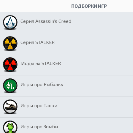
ПОДБОРКИ ИГР
Серия Assassin’s Creed
Серия STALKER
Моды на STALKER
Игры про Рыбалку
Игры про Танки
Игры про Зомби