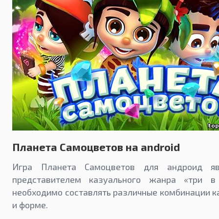
Планета Самоцветов на android
Игра Планета Самоцветов для андроид яв
представителем казуального жанра «три в
необходимо составлять различные комбинации к
и форме.