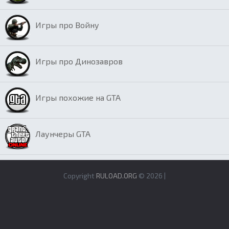
Игры про Войну
Игры про Динозавров
Игры похожие на GTA
Лаунчеры GTA
Copyright
RULOAD.ORG
© 2026 |