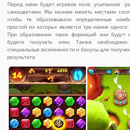
Перед нами будет игровое поле, усыпанное р
самоцветами. Мы можем менять местами сосе
чтобы те образовывали определенные комб
простой из которых является три камня одного 
При образовании таких формаций они будут и
будете получать очки. Также необходимо 
специальные возможности и бонусы для получе
результата.