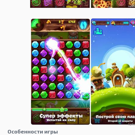
Особенности игры