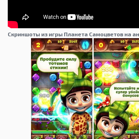
Скриншоты из игры Планета Самоцветов на а