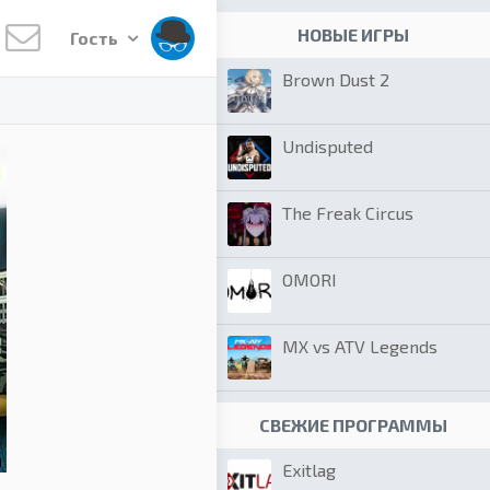
НОВЫЕ ИГРЫ
Гость
Brown Dust 2
Undisputed
The Freak Circus
OMORI
MX vs ATV Legends
СВЕЖИЕ ПРОГРАММЫ
Exitlag