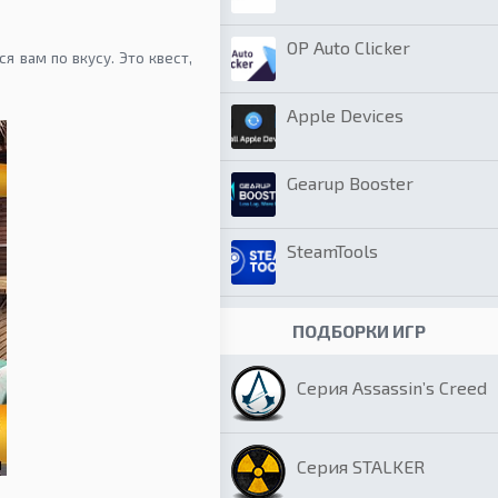
OP Auto Clicker
я вам по вкусу. Это квест,
Apple Devices
Gearup Booster
SteamTools
ПОДБОРКИ ИГР
Серия Assassin’s Creed
Серия STALKER