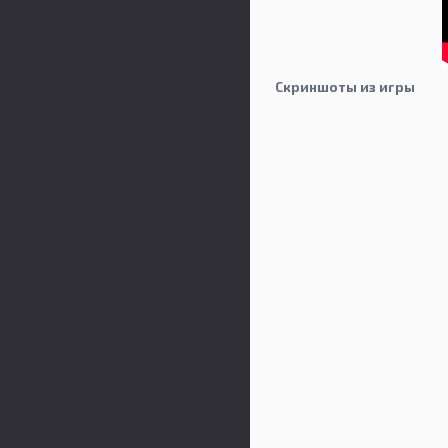
Скриншоты из игры