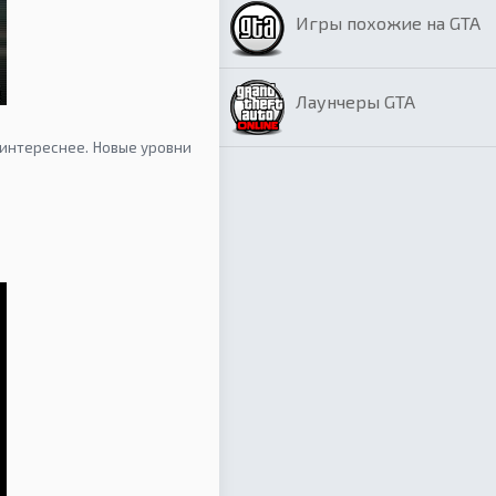
Игры похожие на GTA
Лаунчеры GTA
 интереснее. Новые уровни