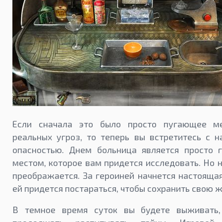
Если сначала это было просто пугающее м
реальных угроз, то теперь вы встретитесь с 
опасностью. Днем больница является просто 
местом, которое вам придется исследовать. Но 
преображается. За героиней начнется настоящая
ей придется постараться, чтобы сохранить свою ж
В темное время суток вы будете выживать