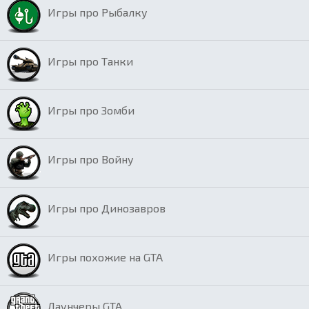
Игры про Рыбалку
Игры про Танки
Игры про Зомби
Игры про Войну
Игры про Динозавров
Игры похожие на GTA
Лаунчеры GTA