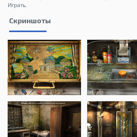
Играть.
Скриншоты