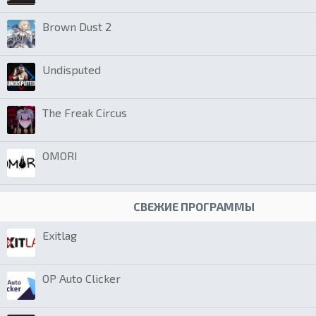
Brown Dust 2
Undisputed
The Freak Circus
OMORI
СВЕЖИЕ ПРОГРАММЫ
Exitlag
OP Auto Clicker