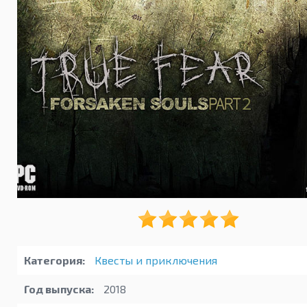
Категория:
Квесты и приключения
Год выпуска:
2018