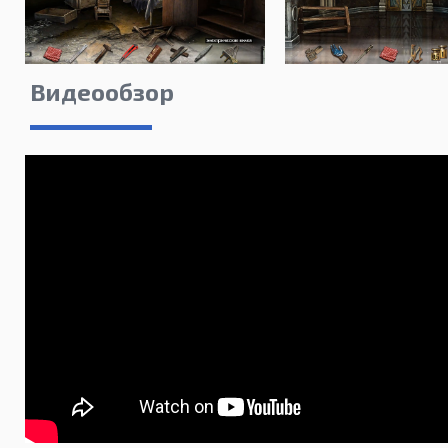
Видеообзор