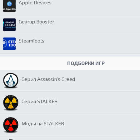
Apple Devices
Gearup Booster
SteamTools
ПОДБОРКИ ИГР
Серия Assassin’s Creed
Серия STALKER
Моды на STALKER