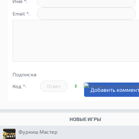
Имя *:
Email *:
Подписка:
Код *:
НОВЫЕ ИГРЫ
Фурниш Мастер