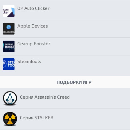
OP Auto Clicker
Apple Devices
Gearup Booster
SteamTools
ПОДБОРКИ ИГР
Серия Assassin’s Creed
Серия STALKER