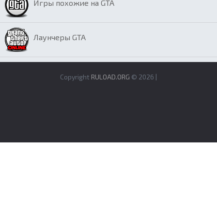
Игры похожие на GTA
Лаунчеры GTA
Copyright
RULOAD.ORG
© 2026 |