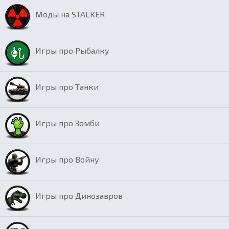
Моды на STALKER
Игры про Рыбалку
Игры про Танки
Игры про Зомби
Игры про Войну
Игры про Динозавров