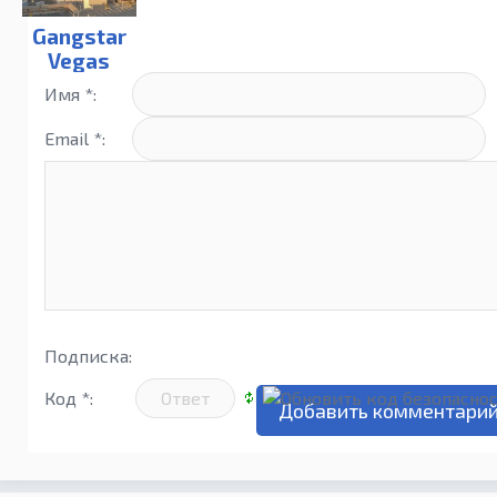
Gangstar
Vegas
Имя *:
Email *:
Подписка:
Код *: