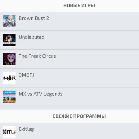
НОВЫЕ ИГРЫ
Brown Dust 2
Undisputed
The Freak Circus
OMORI
MX vs ATV Legends
СВЕЖИЕ ПРОГРАММЫ
Exitlag