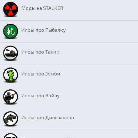
Моды на STALKER
Игры про Рыбалку
Игры про Танки
Игры про Зомби
Игры про Войну
Игры про Динозавров