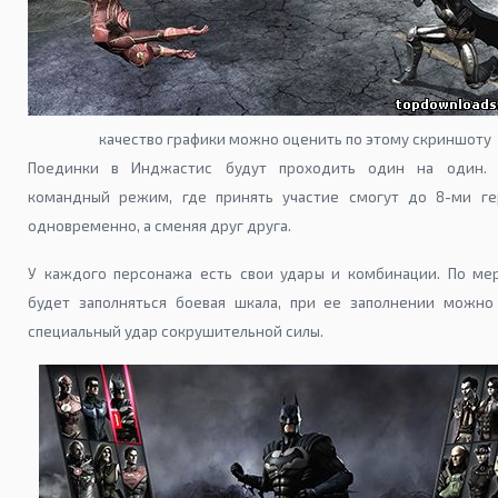
качество графики можно оценить по этому скриншоту
Поединки в Инджастис будут проходить один на один. 
командный режим, где принять участие смогут до 8-ми ге
одновременно, а сменяя друг друга.
У каждого персонажа есть свои удары и комбинации. По ме
будет заполняться боевая шкала, при ее заполнении можно
специальный удар сокрушительной силы.