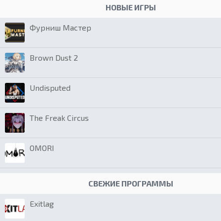
НОВЫЕ ИГРЫ
Фурниш Мастер
Brown Dust 2
Undisputed
The Freak Circus
OMORI
СВЕЖИЕ ПРОГРАММЫ
Exitlag