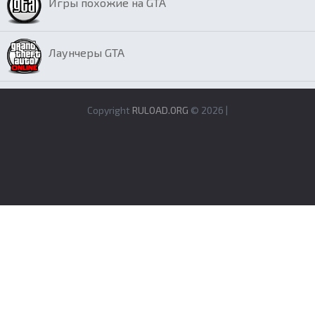
Игры похожие на GTA
Лаунчеры GTA
Copyright
RULOAD.ORG
© 2026 |