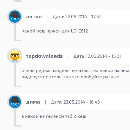
антон
|
Дата: 22.06.2014 - 17:52
Какой кеш нужен для LG-E612
topdownloads
|
Дата: 12.06.2014 - 15:01
Очень редкая модель, не известно какой на нем
видеоускоритель, так что пробуйте разные.
дима
|
Дата: 23.05.2014 - 16:43
а какой на гелакси таб 2 кеш