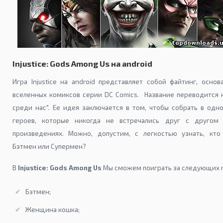
Injustice: Gods Among Us на android
Игра Injustice на android представляет собой файтинг, основ
вселенных комиксов серии DC Comics. Название переводится к
среди нас". Ее идея заключается в том, чтобы собрать в одн
героев, которые никогда не встречались друг с другом
произведениях. Можно, допустим, с легкостью узнать, кто
Бэтмен или Супермен?
В
Injustice: Gods Among Us
Мы сможем поиграть за следующих г
Бэтмен;
Женщина кошка;