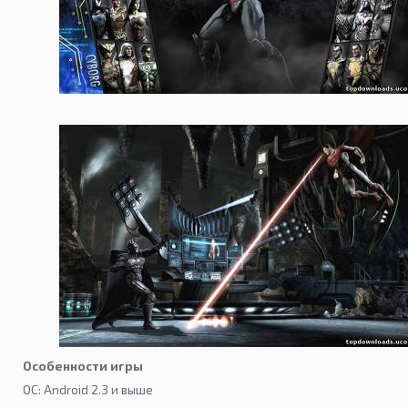
Особенности игры
ОС: Android 2.3 и выше