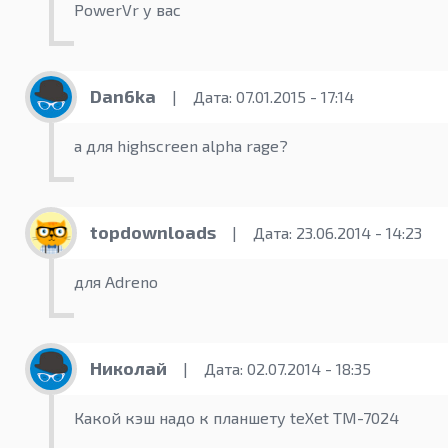
PowerVr у вас
Dan6ka
|
Дата: 07.01.2015 - 17:14
а для highscreen alpha rage?
topdownloads
|
Дата: 23.06.2014 - 14:23
для Adreno
Николай
|
Дата: 02.07.2014 - 18:35
Какой кэш надо к планшету teXet TM-7024