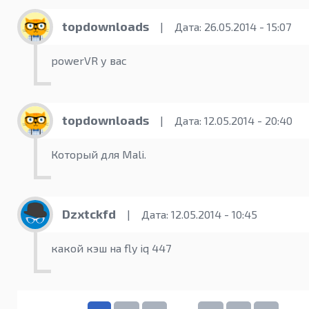
topdownloads
|
Дата: 26.05.2014 - 15:07
powerVR у вас
topdownloads
|
Дата: 12.05.2014 - 20:40
Который для Mali.
Dzxtckfd
|
Дата: 12.05.2014 - 10:45
какой кэш на fly iq 447