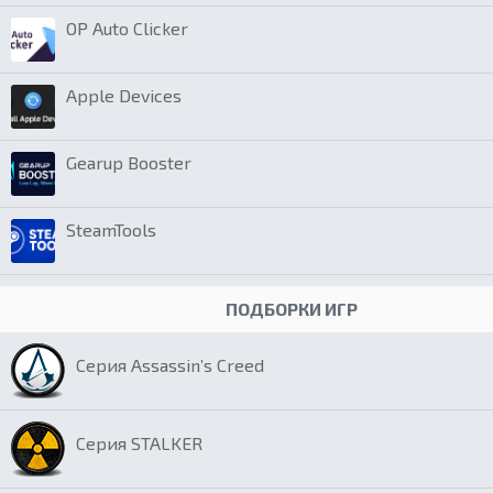
OP Auto Clicker
Apple Devices
Gearup Booster
SteamTools
ПОДБОРКИ ИГР
Серия Assassin’s Creed
Серия STALKER