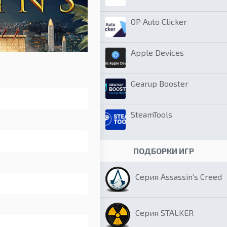
OP Auto Clicker
Apple Devices
Gearup Booster
SteamTools
ПОДБОРКИ ИГР
Серия Assassin’s Creed
Серия STALKER