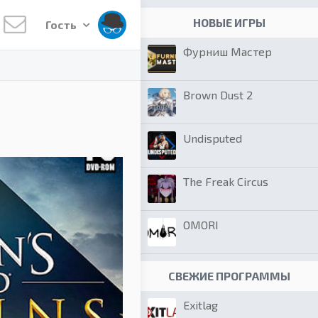
НОВЫЕ ИГРЫ
Гость
Фурниш Мастер
Brown Dust 2
Undisputed
The Freak Circus
OMORI
СВЕЖИЕ ПРОГРАММЫ
Exitlag