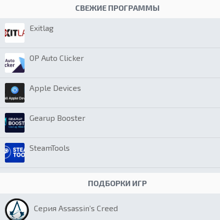
СВЕЖИЕ ПРОГРАММЫ
Exitlag
OP Auto Clicker
Apple Devices
Gearup Booster
SteamTools
ПОДБОРКИ ИГР
Серия Assassin’s Creed