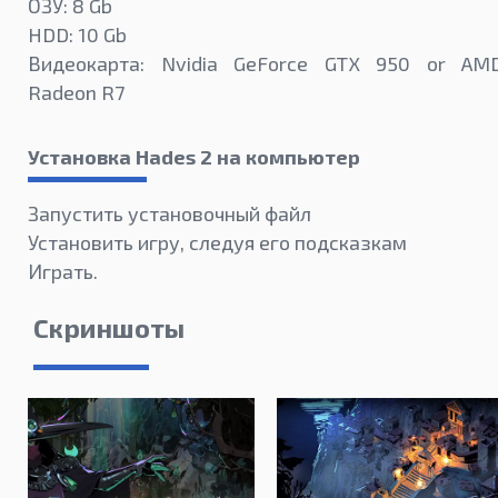
ОЗУ: 8 Gb
HDD: 10 Gb
Видеокарта: Nvidia GeForce GTX 950 or AM
Radeon R7
Установка Hades 2 на компьютер
Запустить установочный файл
Установить игру, следуя его подсказкам
Играть.
Скриншоты