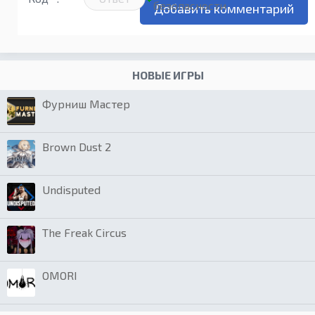
НОВЫЕ ИГРЫ
Фурниш Мастер
Brown Dust 2
Undisputed
The Freak Circus
OMORI