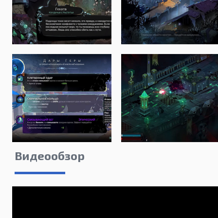
Видеообзор