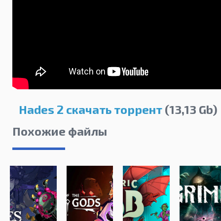
Hades 2 скачать торрент
(13,13 Gb)
Похожие файлы