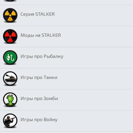
Серия STALKER
Моды на STALKER
Игры про Рыбалку
Игры про Танки
Игры про Зомби
Игры про Войну