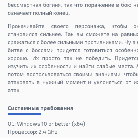
бессмертная богиня, так что поражение в бою н
означает полный конец.
Прокачивайте своего персонажа, чтобы о
становился сильнее. Так вы сможете на равны
сражаться с более сильными противниками. Ну а 
битве с боссами придется готовиться особенн
хорошо. Их просто так не победить. Придетс
изучить их особенности и найти слабые места. 
потом воспользоваться своими знаниями, чтоб
атаковать в нужный момент и уклоняться от и
атак.
Системные требования
ОС: Windows 10 or better (х64)
Процессор: 2,4 GHz