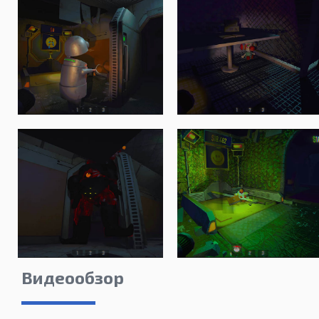
Видеообзор