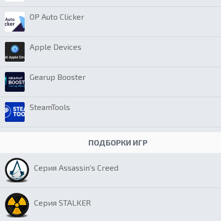
OP Auto Clicker
Apple Devices
Gearup Booster
SteamTools
ПОДБОРКИ ИГР
Серия Assassin’s Creed
Серия STALKER