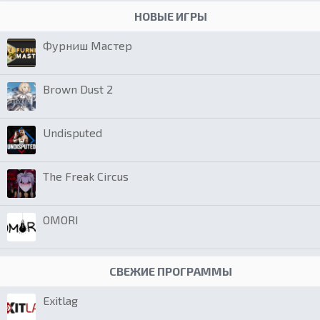
НОВЫЕ ИГРЫ
Фурниш Мастер
Brown Dust 2
Undisputed
The Freak Circus
OMORI
СВЕЖИЕ ПРОГРАММЫ
Exitlag