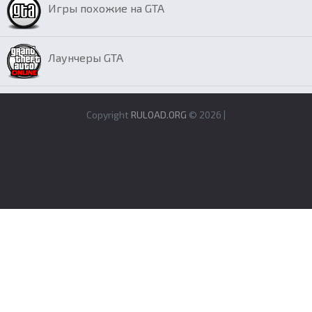
Игры похожие на GTA
Лаунчеры GTA
Copyright
RULOAD.ORG
© 2026 |