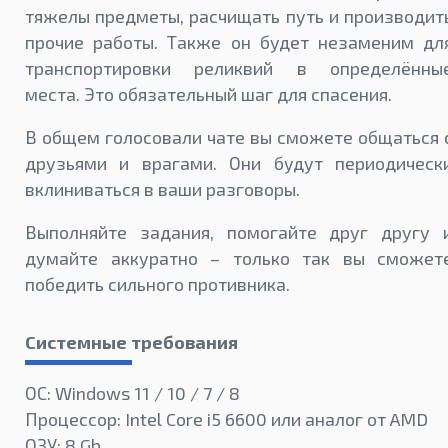
тяжелы предметы, расчищать путь и производит
прочие работы. Также он будет незаменим дл
транспортировки реликвий в определённы
места. Это обязательный шаг для спасения.
В общем голосовали чате вы сможете общаться 
друзьями и врагами. Они будут периодическ
вклиниваться в ваши разговоры.
Выполняйте задания, помогайте друг другу 
думайте аккуратно – только так вы сможет
победить сильного противника.
Системные требования
ОС: Windows 11 / 10 / 7 / 8
Процессор: Intel Core i5 6600 или аналог от AMD
ОЗУ: 8 Gb