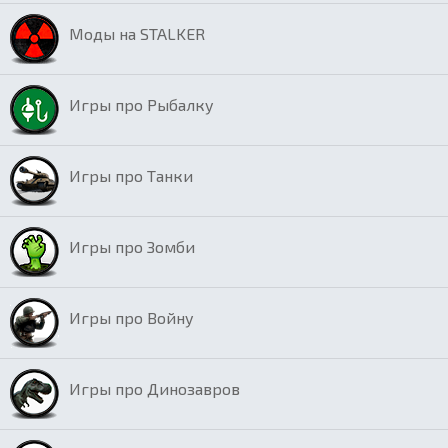
Моды на STALKER
Игры про Рыбалку
Игры про Танки
Игры про Зомби
Игры про Войну
Игры про Динозавров