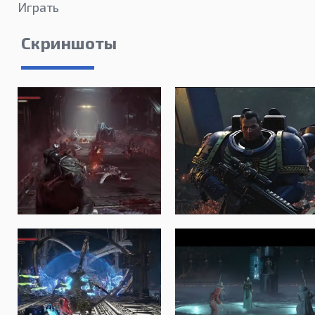
Играть
Скриншоты