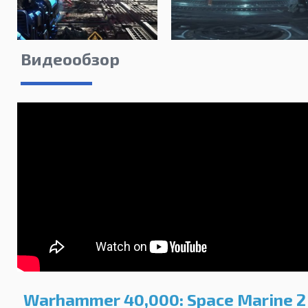
Видеообзор
Warhammer 40,000: Space Marine 2