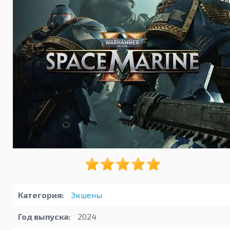
Категория:
Экшены
Год выпуска:
2024