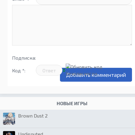
Подписка:
Код *:
НОВЫЕ ИГРЫ
Brown Dust 2
Undisputed