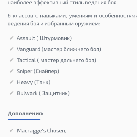
наиболее эффективный стиль ведения боя.
6 классов с навыками, умениям и особенностям
ведения боя и избранным оружием:
Assault ( Штурмовик)
Vanguard (мастер ближнего боя)
Tactical ( мастер дальнего боя)
Sniper (Снайпер)
Heavy (Танк)
Bulwark ( Защитник)
Дополнения:
Macragge's Chosen,