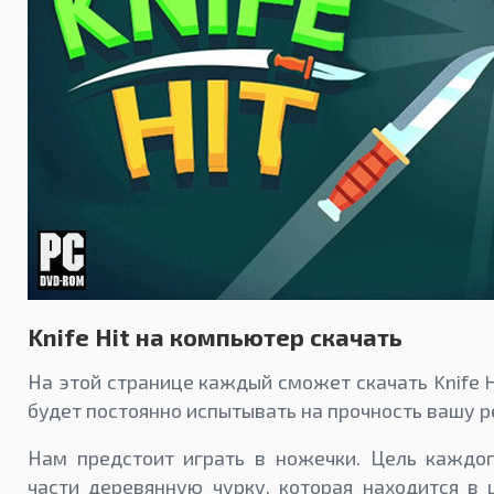
Knife Hit на компьютер скачать
На этой странице каждый сможет скачать Knife Hi
будет постоянно испытывать на прочность вашу р
Нам предстоит играть в ножечки. Цель каждо
части деревянную чурку, которая находится в 