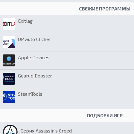
СВЕЖИЕ ПРОГРАММЫ
Exitlag
OP Auto Clicker
Apple Devices
Gearup Booster
SteamTools
ПОДБОРКИ ИГР
Серия Assassin’s Creed