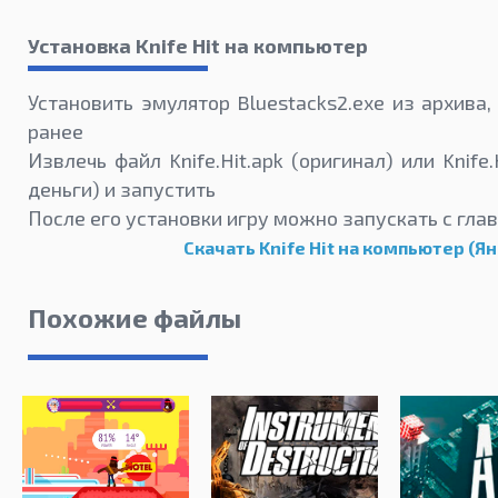
Установка Knife Hit на компьютер
Установить эмулятор Bluestacks2.exe из архива,
ранее
Извлечь файл Knife.Hit.apk (оригинал) или Knife
деньги) и запустить
После его установки игру можно запускать с гла
Скачать Knife Hit на компьютер (Я
Похожие файлы