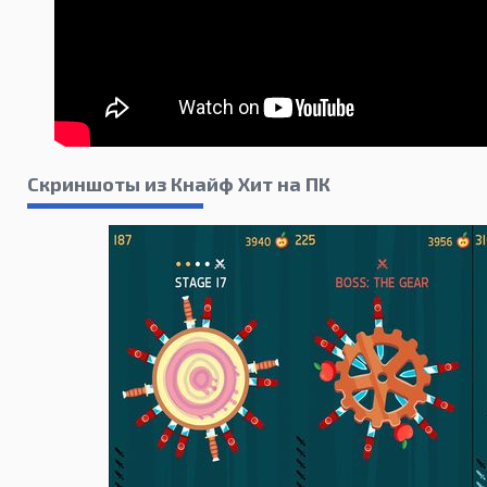
Скриншоты из Кнайф Хит на ПК