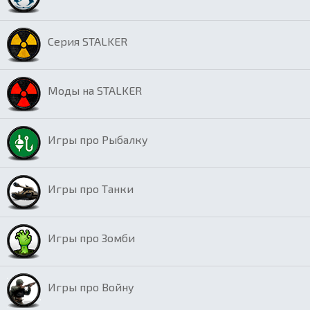
Серия STALKER
Моды на STALKER
Игры про Рыбалку
Игры про Танки
Игры про Зомби
Игры про Войну