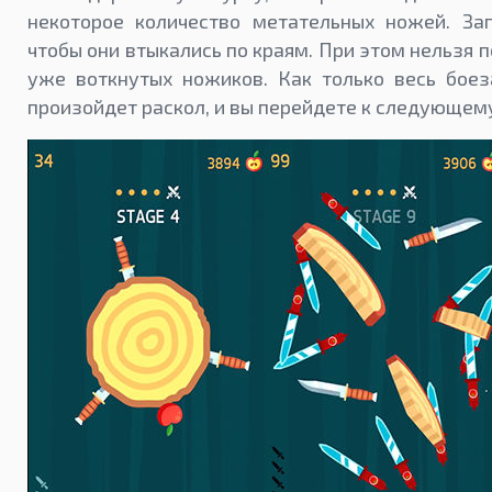
некоторое количество метательных ножей. За
чтобы они втыкались по краям. При этом нельзя п
уже воткнутых ножиков. Как только весь боез
произойдет раскол, и вы перейдете к следующем