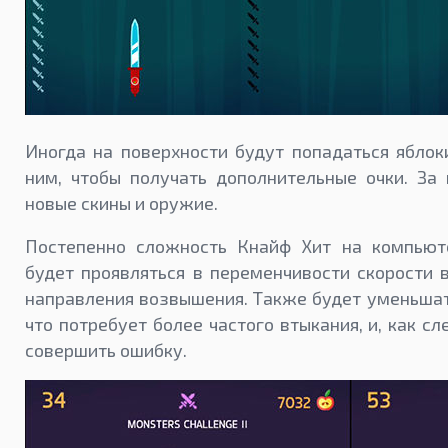
Иногда на поверхности будут попадаться яблок
ним, чтобы получать дополнительные очки. За
новые скины и оружие.
Постепенно сложность Кнайф Хит на компьюте
будет проявляться в переменчивости скорости 
направления возвышения. Также будет уменьшат
что потребует более частого втыкания, и, как с
совершить ошибку.