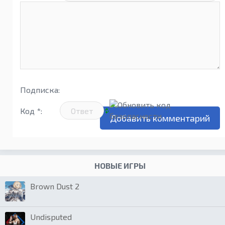
Подписка:
Код *:
НОВЫЕ ИГРЫ
Brown Dust 2
Undisputed