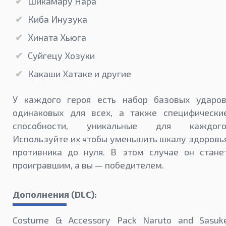
Шикамару Нара
Киба Инузука
Хината Хьюга
Суйгецу Хозуки
Какаши Хатаке и другие
У каждого героя есть набор базовых ударов
одинаковых для всех, а также специфически
способности, уникальные для каждого
Используйте их чтобы уменьшить шкалу здоровь
противника до нуля. В этом случае он стане
проигравшим, а вы — победителем.
Дополнения (DLC):
Costume & Accessory Pack Naruto and Sasuk