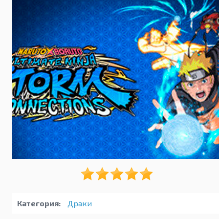
Категория:
Драки