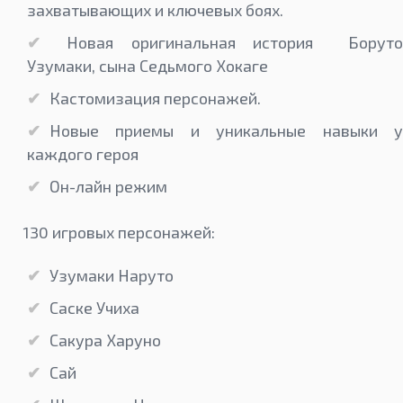
захватывающих и ключевых боях.
Новая оригинальная история Боруто
Узумаки, сына Седьмого Хокаге
Кастомизация персонажей.
Новые приемы и уникальные навыки у
каждого героя
Он-лайн режим
130 игровых персонажей:
Узумаки Наруто
Саске Учиха
Сакура Харуно
Сай