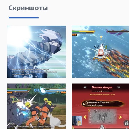
Скриншоты