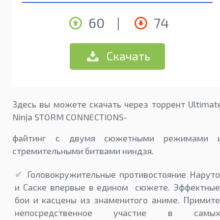
60
|
74
Скачать
Здесь вы можете скачать через торрент Ultimat
Ninja STORM CONNECTIONS-
файтинг с двумя сюжетными режимами 
стремительными битвами ниндзя.
Головокружительные противостояние Наруто
и Саске впервые в едином сюжете. Эффектные
бои и касцены из знаменитого аниме. Примите
непосредственное участие в самых