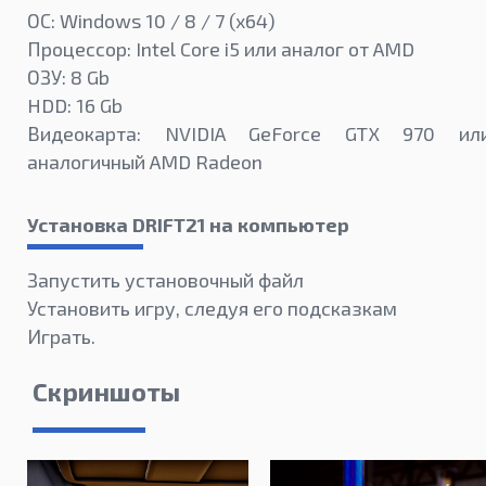
ОС: Windows 10 / 8 / 7 (x64)
Процессор: Intel Core i5 или аналог от AMD
ОЗУ: 8 Gb
HDD: 16 Gb
Видеокарта: NVIDIA GeForce GTX 970 ил
аналогичный AMD Radeon
Установка DRIFT21 на компьютер
Запустить установочный файл
Установить игру, следуя его подсказкам
Играть.
Скриншоты