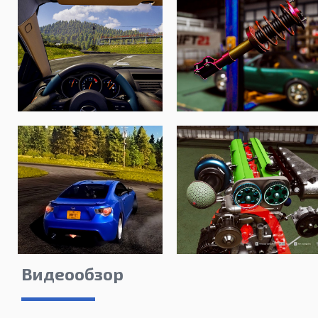
Видеообзор