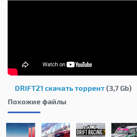
DRIFT21 скачать торрент
(3,7 Gb)
Похожие файлы