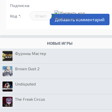
Подписка:
Код *:
НОВЫЕ ИГРЫ
Фурниш Мастер
Brown Dust 2
Undisputed
The Freak Circus