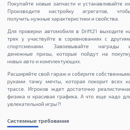
Покупайте новые запчасти и устанавливайте их
Производите настройку агрегатов, чтоб
получить нужные характеристики и свойства.
Для проверки автомобиля в Drift21 выходите н
трек у участвуйте в соревнованиях с другим
спортсменами. Завоевывайте награды 
денежные призы, которые пойдут на покупк
новых авто и комплектующих.
Расширяйте свой гараж и соберите собственным
руками тачку мечты, которая покорит всех н
трассе. Игроков ждет достаточно реалистична
физика и красивая графика. А что еще надо дл
увлекательной игры?!
Системные требования