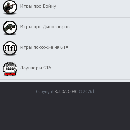
Игры про Войну
Игры про Динозавров
Игры похожие на GTA
Лаунчеры GTA
Copyright
RULOAD.ORG
© 2026 |