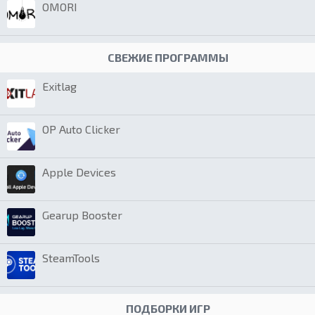
OMORI
СВЕЖИЕ ПРОГРАММЫ
Exitlag
OP Auto Clicker
Apple Devices
Gearup Booster
SteamTools
ПОДБОРКИ ИГР