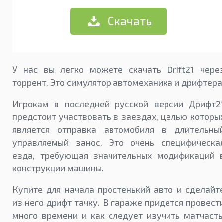
Скачать
У нас вы легко можете скачать Drift21 чере
торрент. Это симулятор автомеханика и дрифтера
Игрокам в последней русской версии Дрифт2
предстоит участвовать в заездах, целью которы
является отправка автомобиля в длительны
управляемый занос. Это очень специфическа
езда, требующая значительных модификаций 
конструкции машины.
Купите для начала простенький авто и сделайт
из него дрифт тачку. В гараже придется провест
много времени и как следует изучить матчасть