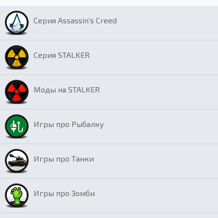
Серия Assassin’s Creed
Серия STALKER
Моды на STALKER
Игры про Рыбалку
Игры про Танки
Игры про Зомби