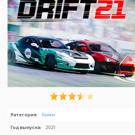
Категория:
Гонки
Год выпуска:
2021