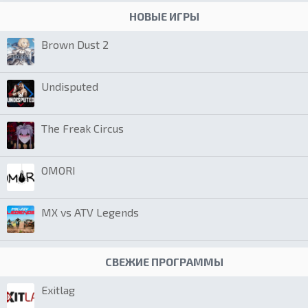
НОВЫЕ ИГРЫ
Brown Dust 2
Undisputed
The Freak Circus
OMORI
MX vs ATV Legends
СВЕЖИЕ ПРОГРАММЫ
Exitlag