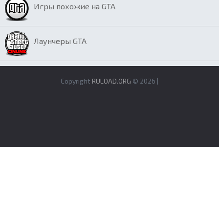
Игры похожие на GTA
Лаунчеры GTA
Copyright
RULOAD.ORG
© 2026 |