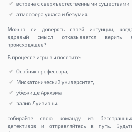
встреча с сверхъестественными существами
атмосфера ужаса и безумия.
Можно ли доверять своей интуиции, когд
здравый смысл отказывается верить 
происходящее?
В процессе игры вы посетите:
Особняк профессора,
Мискатонический университет,
убежище Аркхэма
залив Луизианы.
собирайте свою команду из бесстрашны
детективов и отправляйтесь в путь. Будьт