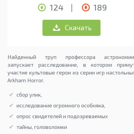
124
|
189
Скачать
Найденный труп профессора астрономии
запускает расследование, в котором приму
участие культовые герои из серии игр настольны
Arkham Horror.
сбор улик,
исследование огромного особняка,
опрос свидетелей и подозреваемых
тайны, головоломки