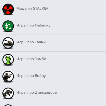
Моды на STALKER
Игры про Рыбалку
Игры про Танки
Игры про Зомби
Игры про Войну
Игры про Динозавров