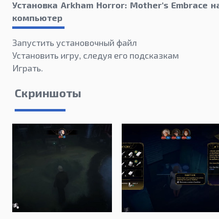
Установка Arkham Horror: Mother's Embrace н
компьютер
Запустить установочный файл
Установить игру, следуя его подсказкам
Играть.
Скриншоты