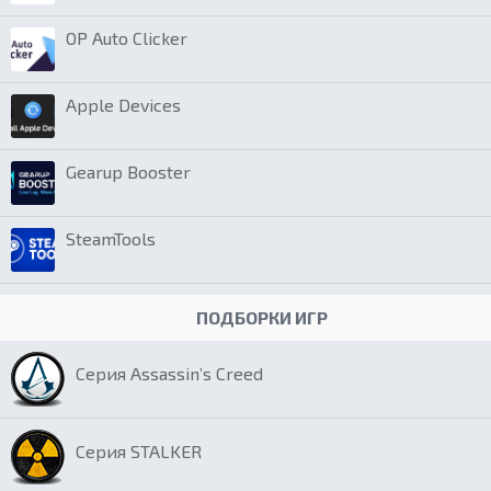
OP Auto Clicker
Apple Devices
Gearup Booster
SteamTools
ПОДБОРКИ ИГР
Серия Assassin’s Creed
Серия STALKER