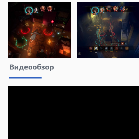
Видеообзор