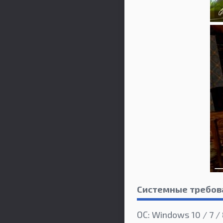
Системные требов
ОС: Windows 10 / 7 / 