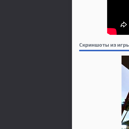
Скриншоты из игры