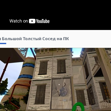
 Большой Толстый Сосед на ПК