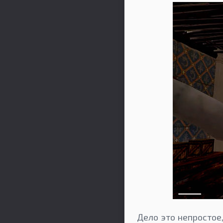
Дело это непростое