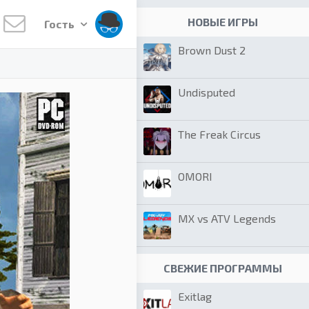
НОВЫЕ ИГРЫ
Гость
Brown Dust 2
Undisputed
The Freak Circus
OMORI
MX vs ATV Legends
СВЕЖИЕ ПРОГРАММЫ
Exitlag