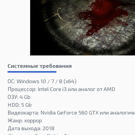
Системные требования
ОС: Windows 10 / 7 / 8 (x64)
Процессор: Intel Core i3 или аналог от AMD
ОЗУ: 4 Gb
HDD: 5 Gb
Видеокарта: Nvidia GeForce 560 GTX или аналоги
Жанр: хоррор
Дата выхода: 2018