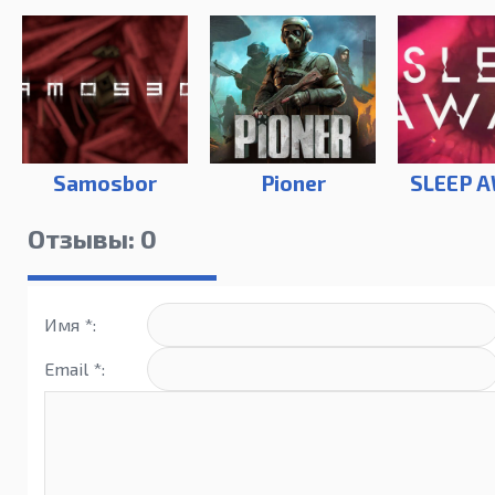
Samosbor
Pioner
SLEEP 
Отзывы: 0
Имя *:
Email *: