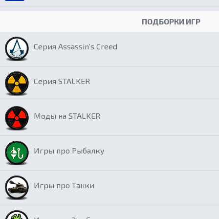
ПОДБОРКИ ИГР
Серия Assassin’s Creed
Серия STALKER
Моды на STALKER
Игры про Рыбалку
Игры про Танки