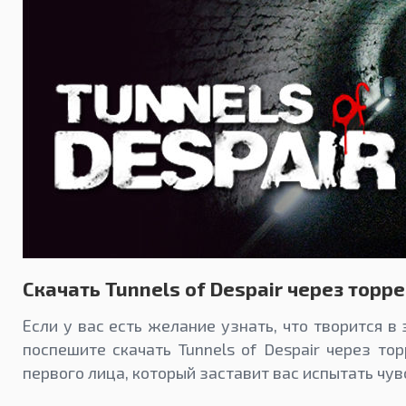
Скачать Tunnels of Despair через торр
Если у вас есть желание узнать, что творится в
поспешите скачать Tunnels of Despair через тор
первого лица, который заставит вас испытать чув