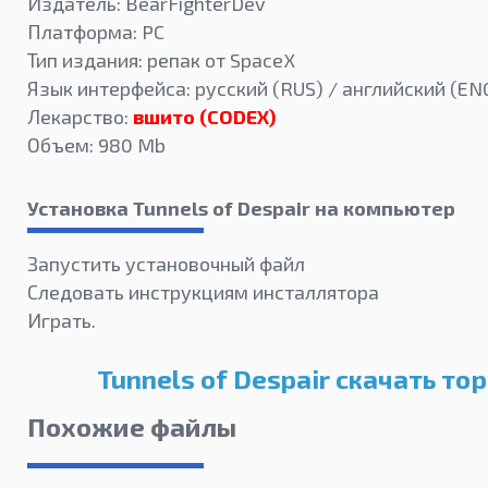
Издатель: BearFighterDev
Платформа: PC
Тип издания: репак от SpaceX
Язык интерфейса: русский (RUS) / английский (EN
Лекарство:
вшито (CODEX)
Объем: 980 Mb
Установка Tunnels of Despair на компьютер
Запустить установочный файл
Следовать инструкциям инсталлятора
Играть.
Tunnels of Despair скачать то
Похожие файлы