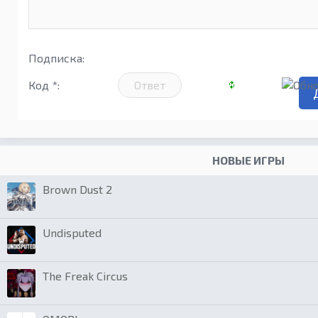
Подписка:
Код *:
НОВЫЕ ИГРЫ
Brown Dust 2
Undisputed
The Freak Circus