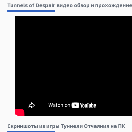
Tunnels of Despair видео обзор и прохождени
Скриншоты из игры Туннели Отчаяния на ПК