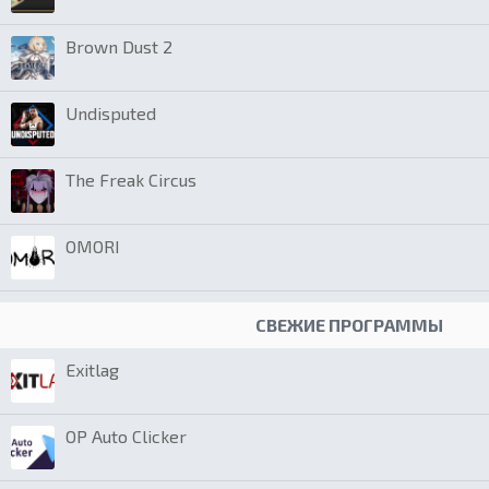
Brown Dust 2
Undisputed
The Freak Circus
OMORI
СВЕЖИЕ ПРОГРАММЫ
Exitlag
OP Auto Clicker