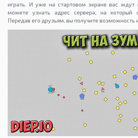
играть. И уже на стартовом экране вас ждут 
можете узнать адрес сервера, на который с
Передав его друзьям, вы получите возможность и