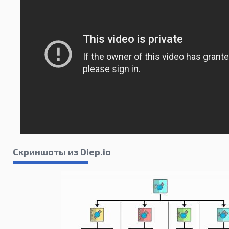
Скриншоты из Diep.io