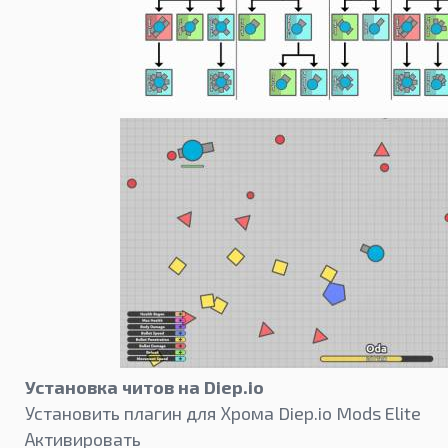
Установка читов на Diep.io
Установить плагин для Хрома Diep.io Mods Elite
Активировать