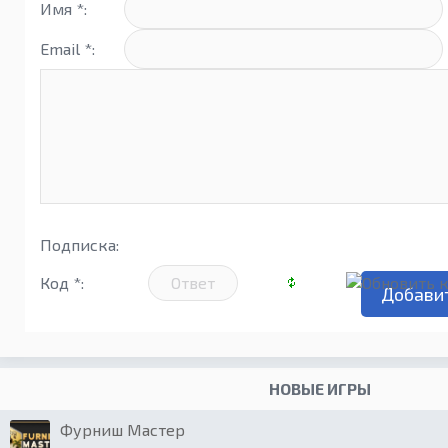
Имя *:
Email *:
Подписка:
Код *:
НОВЫЕ ИГРЫ
Фурниш Мастер