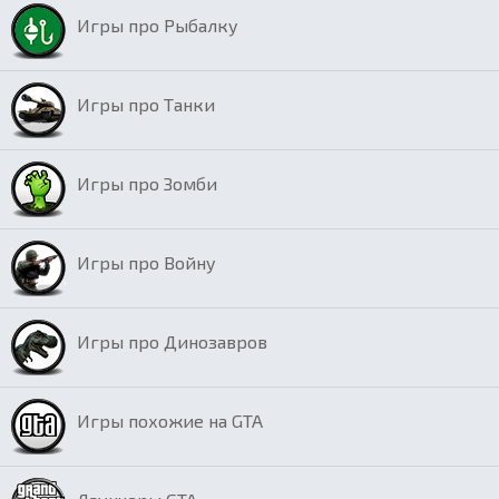
Игры про Рыбалку
Игры про Танки
Игры про Зомби
Игры про Войну
Игры про Динозавров
Игры похожие на GTA