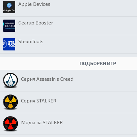
Apple Devices
Gearup Booster
SteamTools
ПОДБОРКИ ИГР
Серия Assassin’s Creed
Серия STALKER
Моды на STALKER