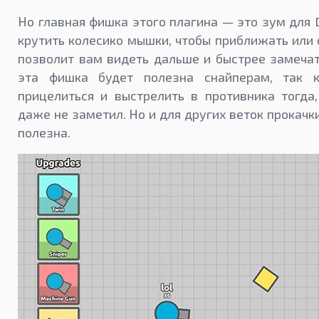
Но главная фишка этого плагина — это зум для 
крутить колесико мышки, чтобы приближать или 
позволит вам видеть дальше и быстрее замечат
эта фишка будет полезна снайперам, так к
прицелиться и выстрелить в противника тогда
даже не заметил. Но и для других веток прокачк
полезна.