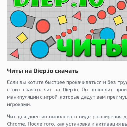
Читы на Diep.io скачать
Если вы хотите быстрее прокачиваться и без труд
стоит скачать чит на Diep.io. Он позволит про
манипуляции с игрой, которые дадут вам преиму
игроками.
Чит для диеп ио выполнен в виде расширения д
Chrome. После того, как установка и активация 