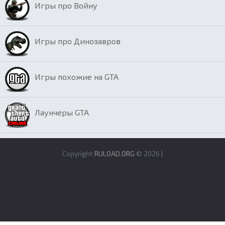
Игры про Войну
Игры про Динозавров
Игры похожие на GTA
Лаунчеры GTA
Copyright
RULOAD.ORG
© 2026 |