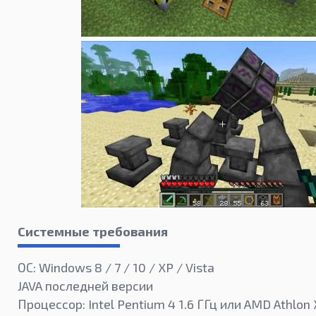
Системные требования
ОС: Windows 8 / 7 / 10 / XP / Vista
JAVA последней версии
Процессор: Intel Pentium 4 1.6 ГГц или AMD Athlon