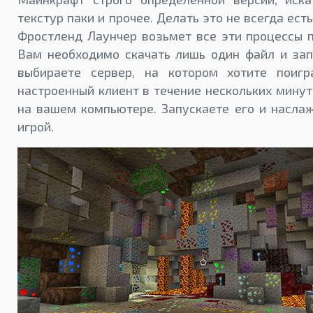
текстур паки и прочее. Делать это не всегда ест
Фростленд Лаунчер возьмет все эти процессы п
Вам необходимо скачать лишь один файл и зап
выбираете сервер, на котором хотите поигр
настроенный клиент в течение нескольких минут
на вашем компьютере. Запускаете его и насла
игрой.