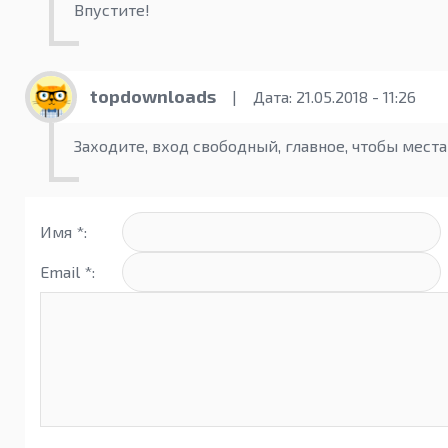
Впустите!
topdownloads
|
Дата: 21.05.2018 - 11:26
Заходите, вход свободный, главное, чтобы места
Имя *:
Email *: