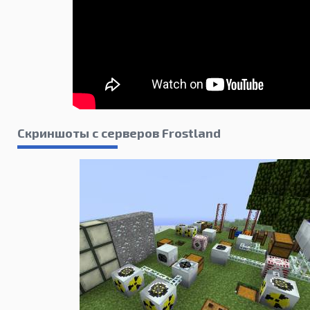
Скриншоты с серверов Frostland