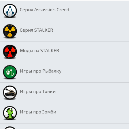
Серия Assassin’s Creed
Серия STALKER
Моды на STALKER
Игры про Рыбалку
Игры про Танки
Игры про Зомби