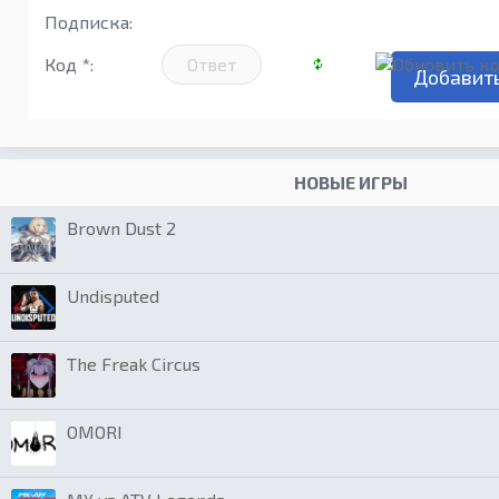
Подписка:
Код *:
НОВЫЕ ИГРЫ
Brown Dust 2
Undisputed
The Freak Circus
OMORI