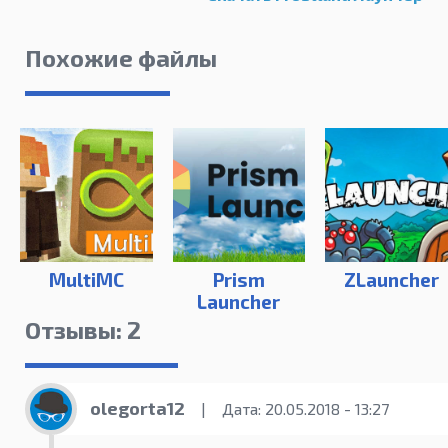
Похожие файлы
MultiMC
Prism
ZLauncher
Launcher
Отзывы: 2
olegorta12
|
Дата: 20.05.2018 - 13:27