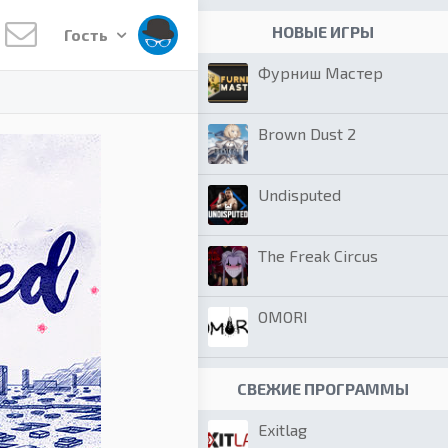
НОВЫЕ ИГРЫ
Гость
Фурниш Мастер
Brown Dust 2
Undisputed
The Freak Circus
OMORI
СВЕЖИЕ ПРОГРАММЫ
Exitlag