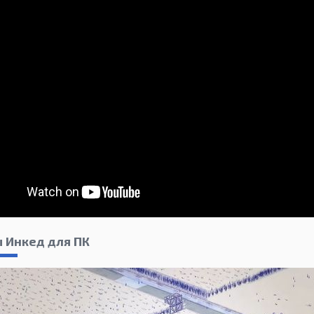
 Инкед для ПК