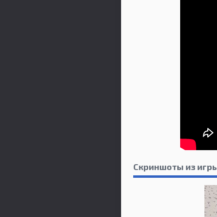
Скриншоты из игры